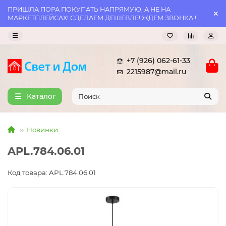
ПРИШЛА ПОРА ПОКУПАТЬ НАПРЯМУЮ, А НЕ НА
МАРКЕТПЛЕЙСАХ! СДЕЛАЕМ ДЕШЕВЛЕ! ЖДЕМ ЗВОНКА !
+7 (926) 062-61-33
2215987@mail.ru
Каталог
Новинки
APL.784.06.01
Код товара: APL.784.06.01