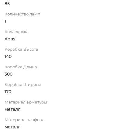
85
Количество ламп
1
Коллекция
Agas
Коробка Высота
140
Коробка Длина
300
Коробка Ширина
170
Материал арматуры
металл
Материал плафона
металл