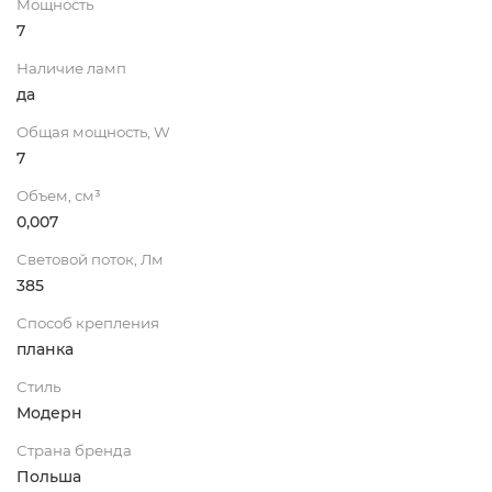
Мощность
7
Наличие ламп
да
Общая мощность, W
7
Объем, см³
0,007
Световой поток, Лм
385
Способ крепления
планка
Стиль
Модерн
Страна бренда
Польша