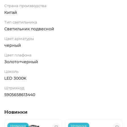
Страна производства
Китай
Тип светильника
Светильник подвесной
Цвет арматуры
черный
Цвет плафона
Золото+черный
Цоколь
LED 3000K
Штрихкод
5905658613440
Новинки
Новинка
Новинка