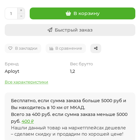
В корзину
Быстрый заказ
В закладки
В сравнение
Бренд
Вес брутто
Aployt
1,2
Все характеристики
Бесплатно, если сумма заказа больше 5000 руб и
Вы находитесь в 10 км от МКАД.
Всего за 400 руб. если сумма заказа меньше 5000
руб.
400 ₽
Нашли данный товар на маркетплейсах дешевле
– сделаем скидку и продадим по хорошей цене!