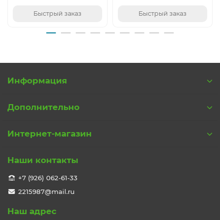
Быстрый заказ
Быстрый заказ
Информация
Дополнительно
Интернет-магазин
Наши контакты
+7 (926) 062-61-33
2215987@mail.ru
Наш адрес