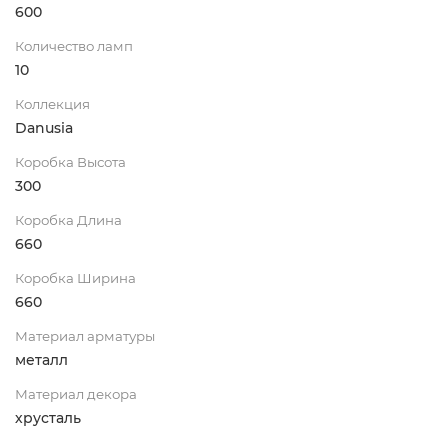
600
Количество ламп
10
Коллекция
Danusia
Коробка Высота
300
Коробка Длина
660
Коробка Ширина
660
Материал арматуры
металл
Материал декора
хрусталь