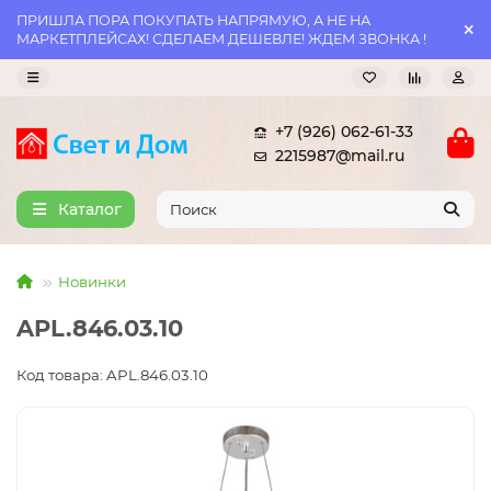
ПРИШЛА ПОРА ПОКУПАТЬ НАПРЯМУЮ, А НЕ НА
МАРКЕТПЛЕЙСАХ! СДЕЛАЕМ ДЕШЕВЛЕ! ЖДЕМ ЗВОНКА !
+7 (926) 062-61-33
2215987@mail.ru
Каталог
Новинки
APL.846.03.10
Код товара: APL.846.03.10