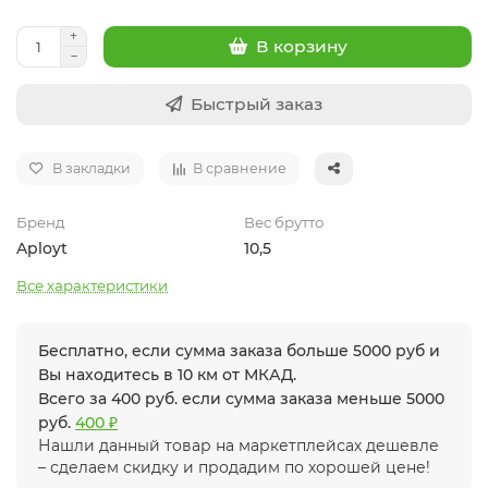
В корзину
Быстрый заказ
В закладки
В сравнение
Бренд
Вес брутто
Aployt
10,5
Все характеристики
Бесплатно, если сумма заказа больше 5000 руб и
Вы находитесь в 10 км от МКАД.
Всего за 400 руб. если сумма заказа меньше 5000
руб.
400 ₽
Нашли данный товар на маркетплейсах дешевле
– сделаем скидку и продадим по хорошей цене!