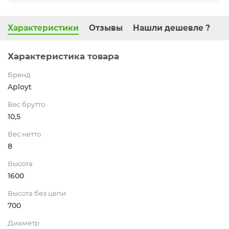
Характеристики
Отзывы
Нашли дешевле ?
Характеристика товара
Бренд
Aployt
Вес брутто
10,5
Вес нетто
8
Высота
1600
Высота без цепи
700
Диаметр