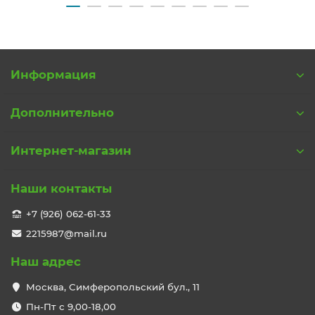
Информация
Дополнительно
Интернет-магазин
Наши контакты
+7 (926) 062-61-33
2215987@mail.ru
Наш адрес
Москва, Симферопольский бул., 11
Пн-Пт с 9,00-18,00