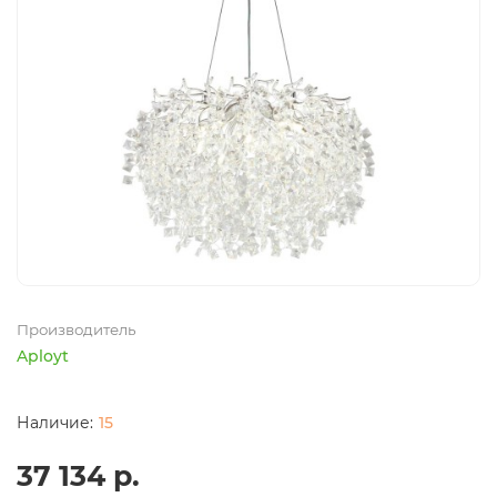
Производитель
Aployt
15
37 134 р.