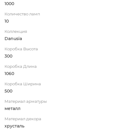
1000
Количество ламп
10
Коллекция
Danusia
Коробка Высота
300
Коробка Длина
1060
Коробка Ширина
500
Материал арматуры
металл
Материал декора
хрусталь