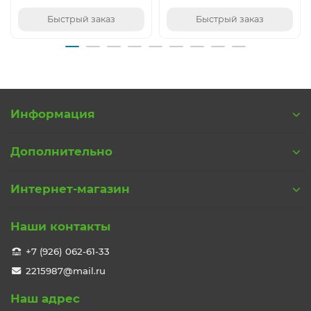
Быстрый заказ
Быстрый заказ
Информация
Дополнительно
Интернет-магазин
Наши контакты
+7 (926) 062-61-33
2215987@mail.ru
Наш адрес