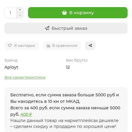
В корзину
Быстрый заказ
В закладки
В сравнение
Бренд
Вес брутто
Aployt
12
Все характеристики
Бесплатно, если сумма заказа больше 5000 руб и
Вы находитесь в 10 км от МКАД.
Всего за 400 руб. если сумма заказа меньше 5000
руб.
400 ₽
Нашли данный товар на маркетплейсах дешевле
– сделаем скидку и продадим по хорошей цене!