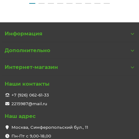
Информация
Дополнительно
Интернет-магазин
Наши контакты
+7 (926) 062-61-33
2215987@mail.ru
Наш адрес
Москва, Симферопольский бул., 11
Пн-Пт с 9,00-18,00