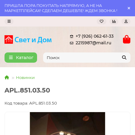
ПРИШЛА ПОРА ПОКУПАТЬ НАПРЯМУЮ, А НЕ НА
МАРКЕТПЛЕЙСАХ! СДЕЛАЕМ ДЕШЕВЛЕ! ЖДЕМ ЗВОНКА !
+7 (926) 062-61-33
2215987@mail.ru
Каталог
Новинки
APL.851.03.50
Код товара: APL.851.03.50