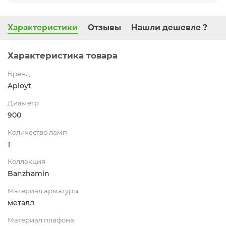
Характеристики
Отзывы
Нашли дешевле ?
Характеристика товара
Бренд
Aployt
Диаметр
900
Количество ламп
1
Коллекция
Banzhamin
Материал арматуры
металл
Материал плафона