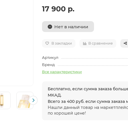
17 900 р.
Нет в наличии
В закладки
В сравнение
Артикул
Бренд
Все характеристики
Бесплатно, если сумма заказа больше
МКАД.
Всего за 400 руб. если сумма заказа
Нашли данный товар на маркетплейс
по хорошей цене!