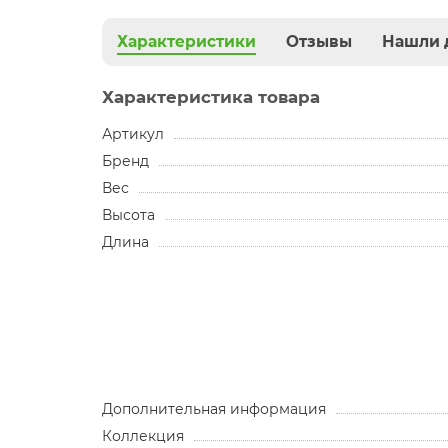
Характеристики
Отзывы
Нашли 
Характеристика товара
Артикул
Бренд
Вес
Высота
Длина
Дополнительная информация
Коллекция