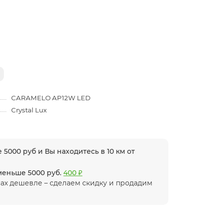
CARAMELO AP12W LED
Crystal Lux
 5000 руб и Вы находитесь в 10 км от
 меньше 5000 руб.
400 ₽
ах дешевле – сделаем скидку и продадим