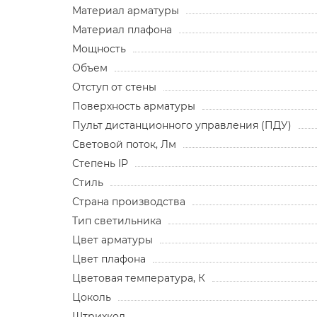
Материал арматуры
Материал плафона
Мощность
Объем
Отступ от стены
Поверхность арматуры
Пульт дистанционного управления (ПДУ)
Световой поток, Лм
Степень IP
Стиль
Страна производства
Тип светильника
Цвет арматуры
Цвет плафона
Цветовая температура, К
Цоколь
Штрихкод