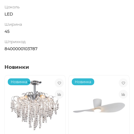
Цоколь
LED
Ширина
45
Штрихкод
8400000103787
Новинки
Новинка
Новинка