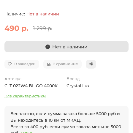
Нет в наличии
490 р.
1 299 р.
Нет в наличии
В закладки
В сравнение
Артикул
Бренд
CLT 022W4 BL-GO 4000K
Crystal Lux
Все характеристики
Бесплатно, если сумма заказа больше 5000 руб и
Вы находитесь в 10 км от МКАД.
Всего за 400 руб. если сумма заказа меньше 5000