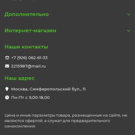
Дополнительно
Интернет-магазин
Наши контакты
+7 (926) 062-61-33
2215987@mail.ru
Наш адрес
Москва, Симферопольский бул., 11
Пн-Пт с 9,00-18,00
Цена и иные параметры товара, размещенные на сайте, не
являются офертой, а служат для предварительного
ознакомления.