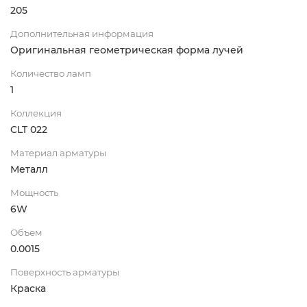
205
Дополнительная информация
Оригинальная геометрическая форма лучей
Количество ламп
1
Коллекция
CLT 022
Материал арматуры
Металл
Мощность
6W
Объем
0.0015
Поверхность арматуры
Краска