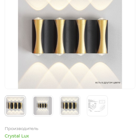
Производитель
Crystal Lux