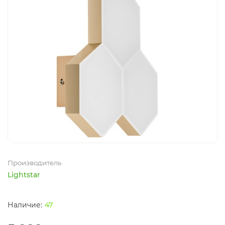
Производитель
Lightstar
47