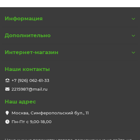
Информация
Дополнительно
Интернет-магазин
Наши контакты
+7 (926) 062-61-33
2215987@mail.ru
Наш адрес
Москва, Симферопольский бул., 11
Пн-Пт с 9,00-18,00