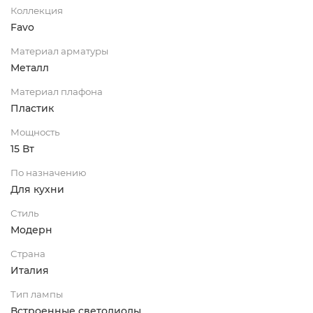
Коллекция
Favo
Материал арматуры
Металл
Материал плафона
Пластик
Мощность
15 Вт
По назначению
Для кухни
Стиль
Модерн
Страна
Италия
Тип лампы
Встроенные светодиоды