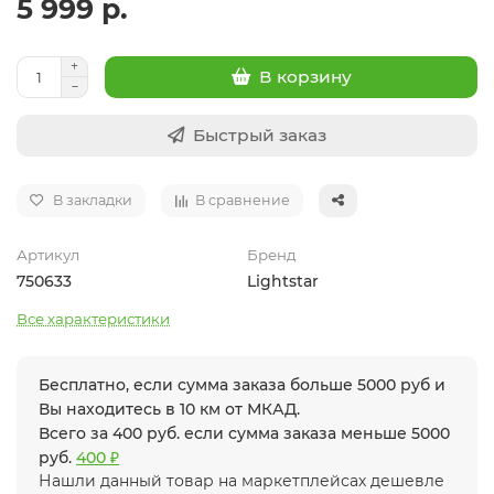
5 999 р.
В корзину
Быстрый заказ
В закладки
В сравнение
Артикул
Бренд
750633
Lightstar
Все характеристики
Бесплатно, если сумма заказа больше 5000 руб и
Вы находитесь в 10 км от МКАД.
Всего за 400 руб. если сумма заказа меньше 5000
руб.
400 ₽
Нашли данный товар на маркетплейсах дешевле