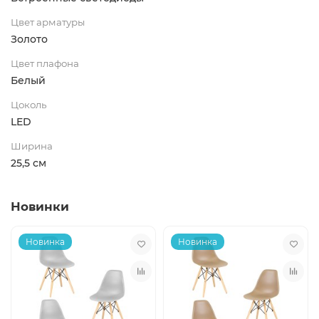
Цвет арматуры
Золото
Цвет плафона
Белый
Цоколь
LED
Ширина
25,5 см
Новинки
Новинка
Новинка