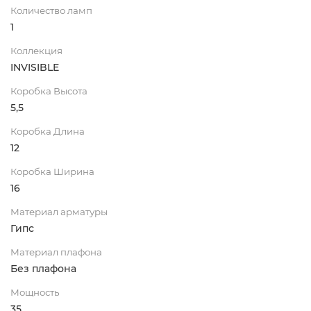
Количество ламп
1
Коллекция
INVISIBLE
Коробка Высота
5,5
Коробка Длина
12
Коробка Ширина
16
Материал арматуры
Гипс
Материал плафона
Без плафона
Мощность
35