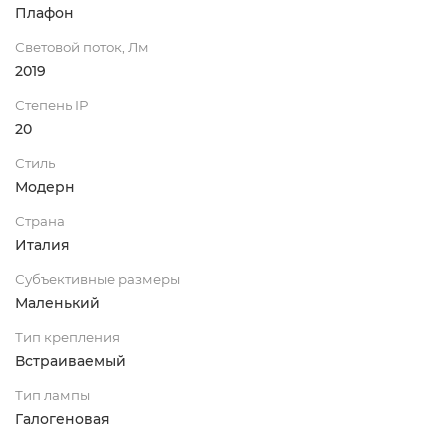
Плафон
Световой поток, Лм
2019
Степень IP
20
Стиль
Модерн
Страна
Италия
Субъективные размеры
Маленький
Тип крепления
Встраиваемый
Тип лампы
Галогеновая