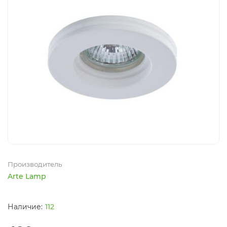
Производитель
Arte Lamp
112