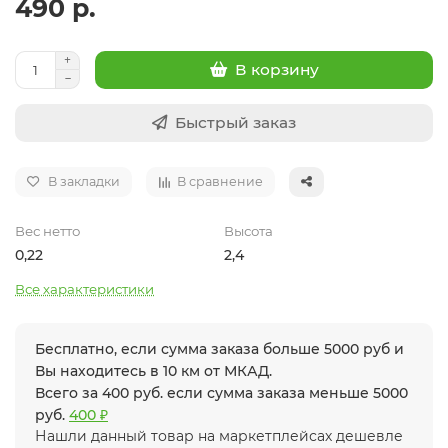
490 р.
В корзину
Быстрый заказ
В закладки
В сравнение
Вес нетто
Высота
0,22
2,4
Все характеристики
Бесплатно, если сумма заказа больше 5000 руб и
Вы находитесь в 10 км от МКАД.
Всего за 400 руб. если сумма заказа меньше 5000
руб.
400 ₽
Нашли данный товар на маркетплейсах дешевле