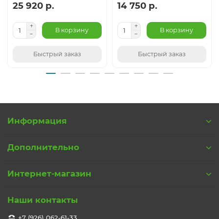
25 920 р.
14 750 р.
В корзину
В корзину
Быстрый заказ
Быстрый заказ
Информация
Дополнительно
Интернет-магазин
Наши контакты
+7 (926) 062-61-33