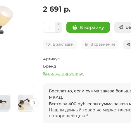
2 691 р.
Бы
В корзину
В закладки
В сравнение
Артикул
Бренд
Все характеристики
Бесплатно, если сумма заказа больше
МКАД.
Всего за 400 руб. если сумма заказа
Нашли данный товар на маркетплейс
по хорошей цене!