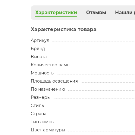
Характеристики
Отзывы
Нашли 
Характеристика товара
Артикул
Бренд
Высота
Количество ламп
Мощность
Площадь освещения
По назначению
Размеры
Стиль
Страна
Тип лампы
Цвет арматуры