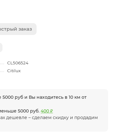
стрый заказ
CL506524
Citilux
 5000 руб и Вы находитесь в 10 км от
 меньше 5000 руб.
400 ₽
ах дешевле – сделаем скидку и продадим