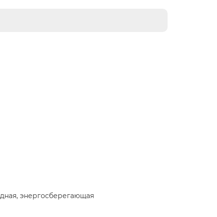
одная, энергосберегающая