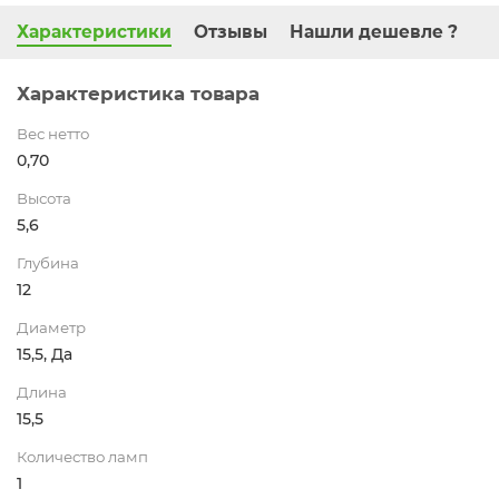
Характеристики
Отзывы
Нашли дешевле ?
Характеристика товара
Вес нетто
0,70
Высота
5,6
Глубина
12
Диаметр
15,5, Да
Длина
15,5
Количество ламп
1