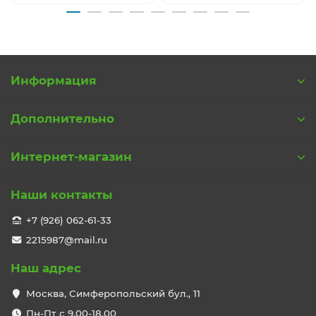
Информация
Дополнительно
Интернет-магазин
Наши контакты
+7 (926) 062-61-33
2215987@mail.ru
Наш адрес
Москва, Симферопольский бул., 11
Пн-Пт с 9,00-18,00