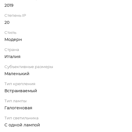
2019
Степень IP
20
Стиль
Модерн
Страна
Италия
Субъективные размеры
Маленький
Тип крепления
Встраиваемый
Тип лампы
Галогеновая
Тип светильника
С одной лампой