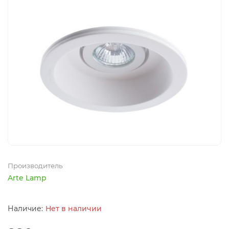
Производитель
Arte Lamp
Нет в наличии