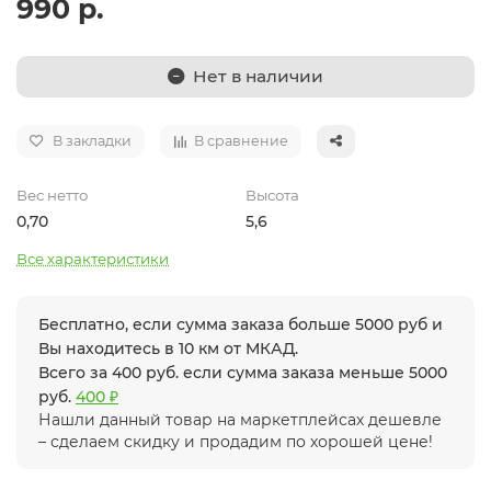
990 р.
Нет в наличии
В закладки
В сравнение
Вес нетто
Высота
0,70
5,6
Все характеристики
Бесплатно, если сумма заказа больше 5000 руб и
Вы находитесь в 10 км от МКАД.
Всего за 400 руб. если сумма заказа меньше 5000
руб.
400 ₽
Нашли данный товар на маркетплейсах дешевле
– сделаем скидку и продадим по хорошей цене!