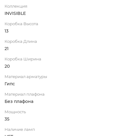
Коллекция
INVISIBLE
Коробка Высота
13
Коробка Длина
21
Коробка Ширина
20
Материал арматуры
Гипс
Материал плафона
Без плафона
Мощность
35
Наличие ламп