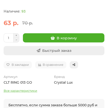
93
63 р.
70 р.
В корзину
Быстрый заказ
В закладки
В сравнение
Артикул
Бренд
CLT RING 013 GO
Crystal Lux
Все характеристики
Бесплатно, если сумма заказа больше 5000 руб и