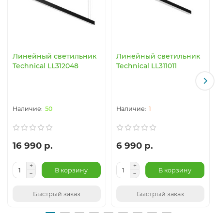
Линейный светильник
Линейный светильник
Technical LL312048
Technical LL311011
50
1
16 990 р.
6 990 р.
В корзину
В корзину
Быстрый заказ
Быстрый заказ