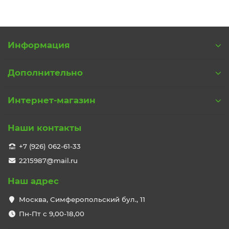
Информация
Дополнительно
Интернет-магазин
Наши контакты
+7 (926) 062-61-33
2215987@mail.ru
Наш адрес
Москва, Симферопольский бул., 11
Пн-Пт с 9,00-18,00