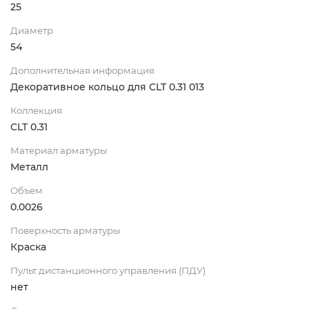
25
Диаметр
54
Дополнительная информация
Декоративное кольцо для CLT 0.31 013
Коллекция
CLT 0.31
Материал арматуры
Металл
Объем
0.0026
Поверхность арматуры
Краска
Пульт дистанционного управления (ПДУ)
нет