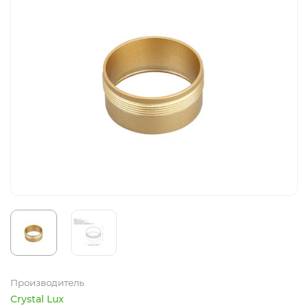
Производитель
Crystal Lux