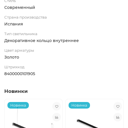
Стиль
Современный
Страна производства
Испания
Тип светильника
Декоративное кольцо внутреннее
Цвет арматуры
Золото
Штрихкод
8400000101905
Новинки
Новинка
Новинка