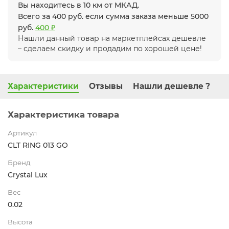
Вы находитесь в 10 км от МКАД.
Всего за 400 руб. если сумма заказа меньше 5000
руб.
400 ₽
Нашли данный товар на маркетплейсах дешевле
– сделаем скидку и продадим по хорошей цене!
Характеристики
Отзывы
Нашли дешевле ?
Характеристика товара
Артикул
CLT RING 013 GO
Бренд
Crystal Lux
Вес
0.02
Высота