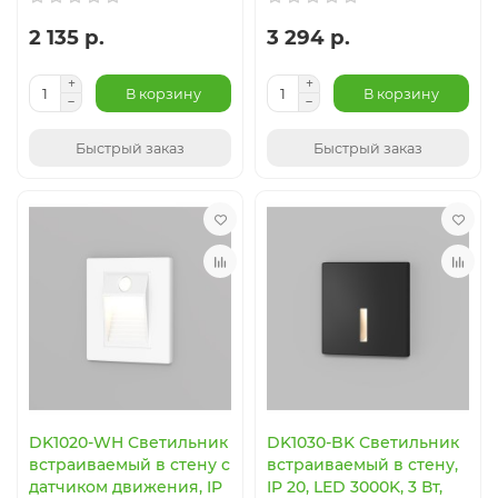
2 135 р.
3 294 р.
В корзину
В корзину
Быстрый заказ
Быстрый заказ
DK1020-WH Светильник
DK1030-BK Светильник
встраиваемый в стену c
встраиваемый в стену,
датчиком движения, IP
IP 20, LED 3000K, 3 Вт,