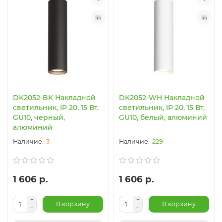
DK2052-BK Накладной
DK2052-WH Накладной
светильник, IP 20, 15 Вт,
светильник, IP 20, 15 Вт,
GU10, черный,
GU10, белый, алюминий
алюминий
3
229
1 606 р.
1 606 р.
В корзину
В корзину