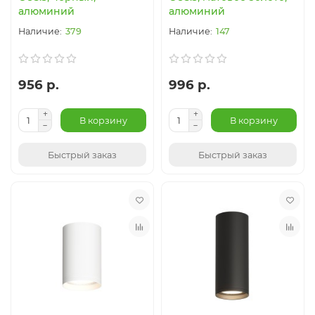
алюминий
алюминий
379
147
956 р.
996 р.
В корзину
В корзину
Быстрый заказ
Быстрый заказ