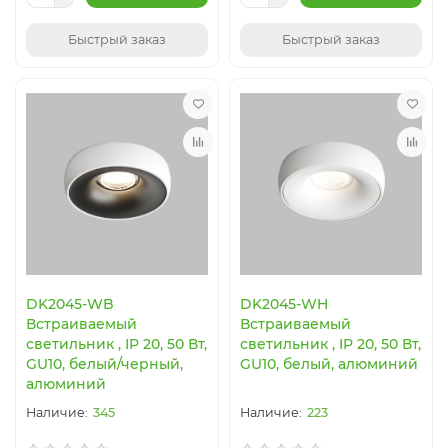
Быстрый заказ
Быстрый заказ
DK2045-WB
DK2045-WH
Встраиваемый
Встраиваемый
светильник , IP 20, 50 Вт,
светильник , IP 20, 50 Вт,
GU10, белый/черный,
GU10, белый, алюминий
алюминий
345
223