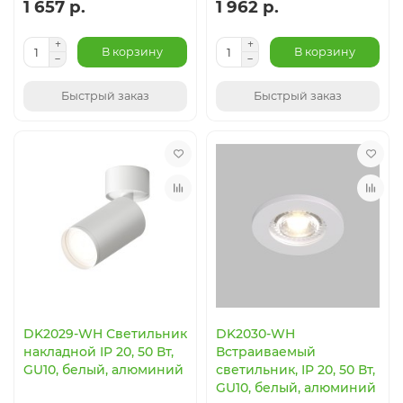
1 657 р.
1 962 р.
В корзину
В корзину
Быстрый заказ
Быстрый заказ
DK2029-WH Светильник
DK2030-WH
накладной IP 20, 50 Вт,
Встраиваемый
GU10, белый, алюминий
светильник, IP 20, 50 Вт,
GU10, белый, алюминий