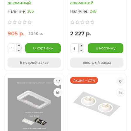
алюминий
алюминий
265
248
905 р.
2 227 р.
1 240 р.
В корзину
В корзину
Быстрый заказ
Быстрый заказ
Акция - 20%