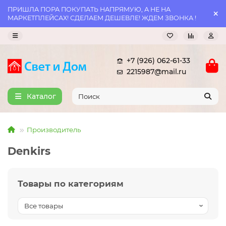
ПРИШЛА ПОРА ПОКУПАТЬ НАПРЯМУЮ, А НЕ НА
МАРКЕТПЛЕЙСАХ! СДЕЛАЕМ ДЕШЕВЛЕ! ЖДЕМ ЗВОНКА !
+7 (926) 062-61-33
2215987@mail.ru
Каталог
Производитель
Denkirs
Товары по категориям