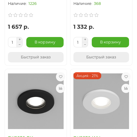
1226
368
1 657 р.
1 332 р.
В корзину
В корзину
Быстрый заказ
Быстрый заказ
Акция - 21%