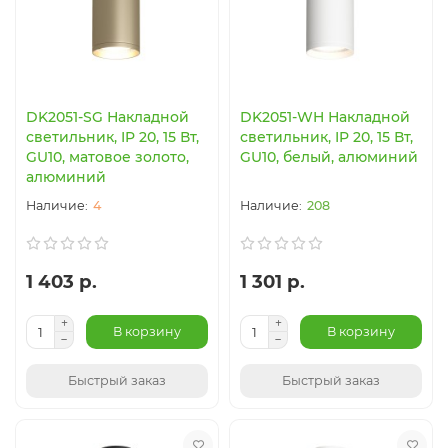
DK2051-SG Накладной
DK2051-WH Накладной
светильник, IP 20, 15 Вт,
светильник, IP 20, 15 Вт,
GU10, матовое золото,
GU10, белый, алюминий
алюминий
4
208
1 403 р.
1 301 р.
В корзину
В корзину
Быстрый заказ
Быстрый заказ