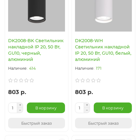
DK2008-BK Светильник
DK2008-WH
накладной IP 20, 50 Вт,
Светильник накладной
GU10, черный,
IP 20, 50 Вт, GU10, белый,
алюминий
алюминий
414
171
803 р.
803 р.
В корзину
В корзину
Быстрый заказ
Быстрый заказ