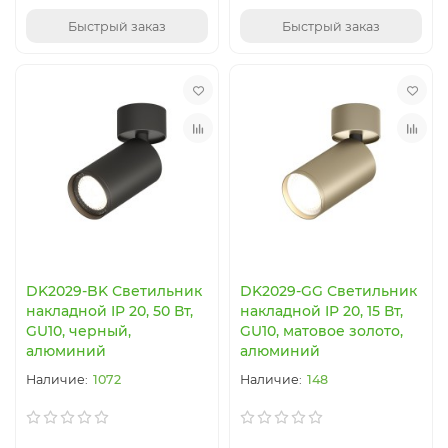
Быстрый заказ
Быстрый заказ
DK2029-BK Светильник
DK2029-GG Светильник
накладной IP 20, 50 Вт,
накладной IP 20, 15 Вт,
GU10, черный,
GU10, матовое золото,
алюминий
алюминий
1072
148