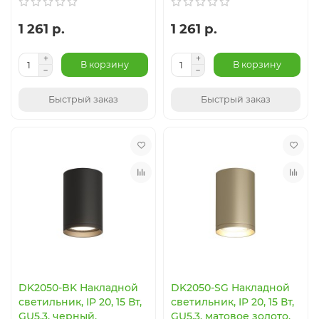
1 261 р.
1 261 р.
В корзину
В корзину
Быстрый заказ
Быстрый заказ
DK2050-BK Накладной
DK2050-SG Накладной
светильник, IP 20, 15 Вт,
светильник, IP 20, 15 Вт,
GU5.3, черный,
GU5.3, матовое золото,