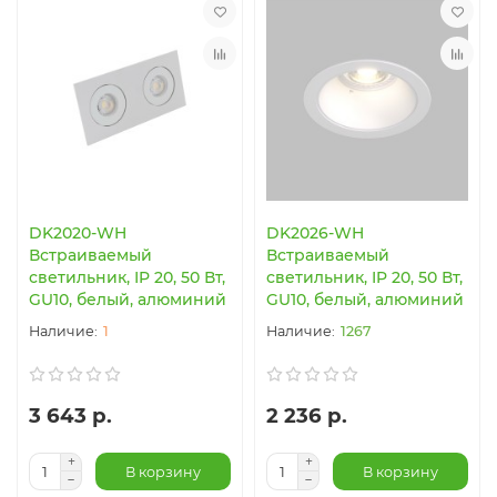
DK2020-WH
DK2026-WH
Встраиваемый
Встраиваемый
светильник, IP 20, 50 Вт,
светильник, IP 20, 50 Вт,
GU10, белый, алюминий
GU10, белый, алюминий
1
1267
3 643 р.
2 236 р.
В корзину
В корзину