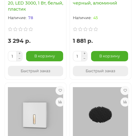
20, LED 3000, 1 Вт, белый,
черный, алюминий
пластик
78
45
3 294 р.
1 881 р.
В корзину
В корзину
Быстрый заказ
Быстрый заказ