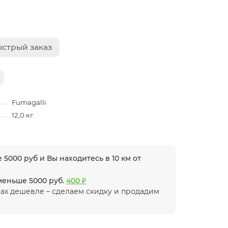
стрый заказ
Fumagalli
12,0 кг
 5000 руб и Вы находитесь в 10 км от
 меньше 5000 руб.
400 ₽
ах дешевле – сделаем скидку и продадим