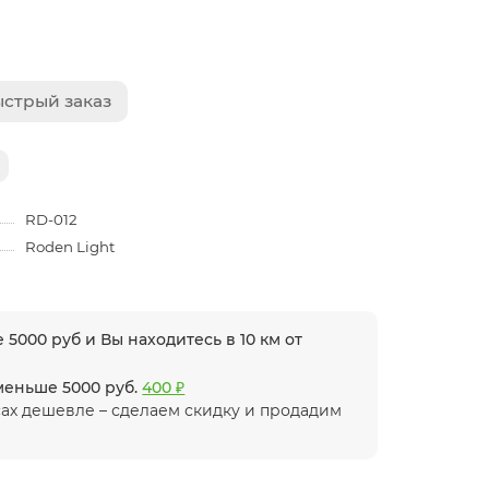
стрый заказ
RD-012
Roden Light
 5000 руб и Вы находитесь в 10 км от
 меньше 5000 руб.
400 ₽
ах дешевле – сделаем скидку и продадим