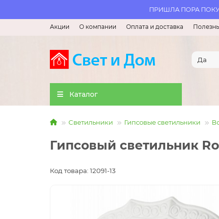
ПРИШЛА ПОРА ПОКУП
Акции
О компании
Оплата и доставка
Полезны
Каталог
Светильники
Гипсовые светильники
В
Гипсовый светильник Ro
Код товара: 12091-13