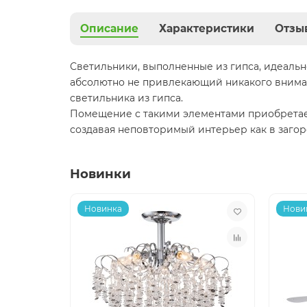
Описание
Характеристики
Отзы
Светильники, выполненные из гипса, идеальн
абсолютно не привлекающий никакого вниман
светильника из гипса.
Помещение с такими элементами приобретает
создавая неповторимый интерьер как в загор
Новинки
Новинка
Нови