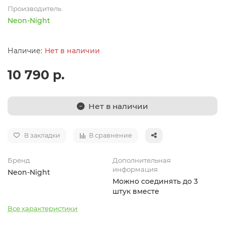
Производитель
Neon-Night
Нет в наличии
10 790 р.
Нет в наличии
В закладки
В сравнение
Бренд
Дополнительная
информация
Neon-Night
Можно соединять до 3
штук вместе
Все характеристики