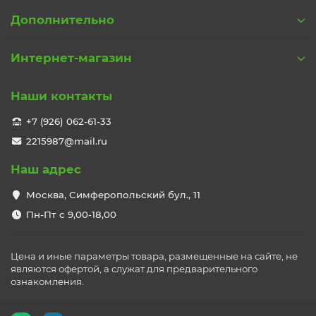
Дополнительно
Интернет-магазин
Наши контакты
+7 (926) 062-61-33
2215987@mail.ru
Наш адрес
Москва, Симферопольский бул., 11
Пн-Пт с 9,00-18,00
Цена и иные параметры товара, размещенные на сайте, не
являются офертой, а служат для предварительного
ознакомления.