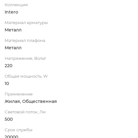
Коллекция
Intero
Материал арматуры
Металл
Материал плафона
Металл
Напряжение, Вольт
220
Общая мощность, W
10
Применение
Жилая, Общественная
Световой поток, Лм
500
Срок службы
20000