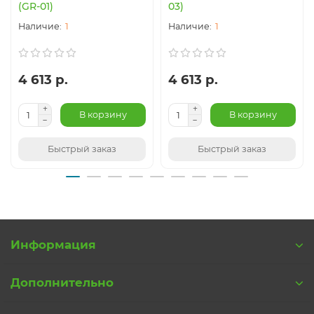
(GR-01)
03)
1
1
4 613 р.
4 613 р.
В корзину
В корзину
Быстрый заказ
Быстрый заказ
Информация
Дополнительно