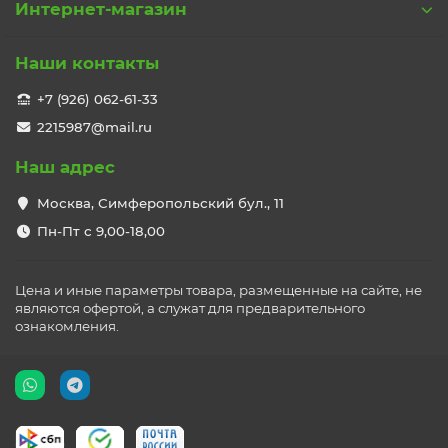
Интернет-магазин
Наши контакты
+7 (926) 062-61-33
2215987@mail.ru
Наш адрес
Москва, Симферопольский бул., 11
Пн-Пт с 9,00-18,00
Цена и иные параметры товара, размещенные на сайте, не
являются офертой, а служат для предварительного
ознакомления.