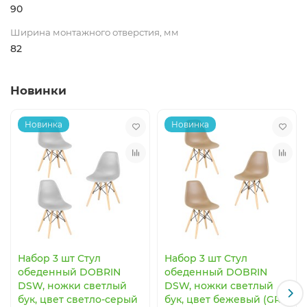
90
Ширина монтажного отверстия, мм
82
Новинки
Новинка
Новинка
Набор 3 шт Стул
Набор 3 шт Стул
обеденный DOBRIN
обеденный DOBRIN
DSW, ножки светлый
DSW, ножки светлый
бук, цвет светло-серый
бук, цвет бежевый (GR-