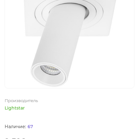
Производитель
Lightstar
67