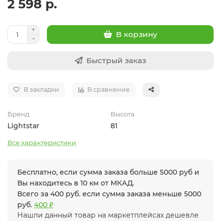
2 598 р.
В корзину
Быстрый заказ
В закладки
В сравнение
Бренд
Высота
Lightstar
81
Все характеристики
Бесплатно, если сумма заказа больше 5000 руб и
Вы находитесь в 10 км от МКАД.
Всего за 400 руб. если сумма заказа меньше 5000
руб.
400 ₽
Нашли данный товар на маркетплейсах дешевле