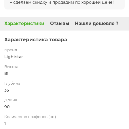
– сделаем скидку и продадим по хорошей цене!
Характеристики
Отзывы
Нашли дешевле ?
Характеристика товара
Бренд
Lightstar
Высота
81
Глубина
35
Длина
90
Количество плафонов (шт)
1