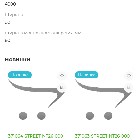
4000
Ширина
90
Ширина монтажного отверстия, мм
80
Новинки
Новинка
Новинка
371064 STREET NT26 000
371063 STREET NT26 000