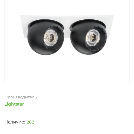
Производитель
Lightstar
262