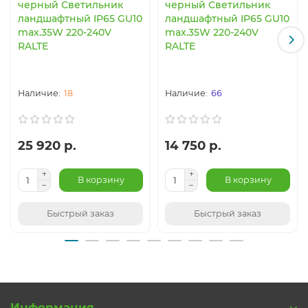
черный Светильник
черный Светильник
ландшафтный IP65 GU10
ландшафтный IP65 GU10
max.35W 220-240V
max.35W 220-240V
RALTE
RALTE
18
66
25 920 р.
14 750 р.
В корзину
В корзину
Быстрый заказ
Быстрый заказ
Информация