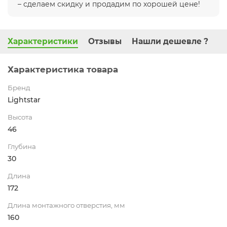
– сделаем скидку и продадим по хорошей цене!
Характеристики
Отзывы
Нашли дешевле ?
Характеристика товара
Бренд
Lightstar
Высота
46
Глубина
30
Длина
172
Длина монтажного отверстия, мм
160