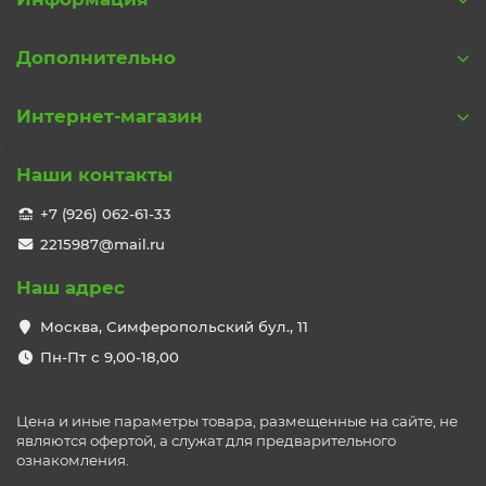
Дополнительно
Интернет-магазин
Наши контакты
+7 (926) 062-61-33
2215987@mail.ru
Наш адрес
Москва, Симферопольский бул., 11
Пн-Пт с 9,00-18,00
Цена и иные параметры товара, размещенные на сайте, не
являются офертой, а служат для предварительного
ознакомления.