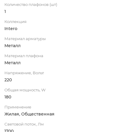
Количество плафонов (шт)
1
Коллекция
Intero
Материал арматуры
Металл
Материал плафона
Металл
Напряжение, Вольт
220
Общая мощность, W
180
Применение
Жилая, Общественная
Световой поток, Лм
1700