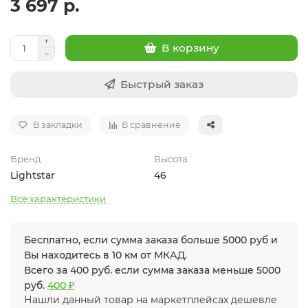
3 697 р.
В корзину
Быстрый заказ
В закладки
В сравнение
Бренд
Высота
Lightstar
46
Все характеристики
Бесплатно, если сумма заказа больше 5000 руб и
Вы находитесь в 10 км от МКАД.
Всего за 400 руб. если сумма заказа меньше 5000
руб.
400 ₽
Нашли данный товар на маркетплейсах дешевле