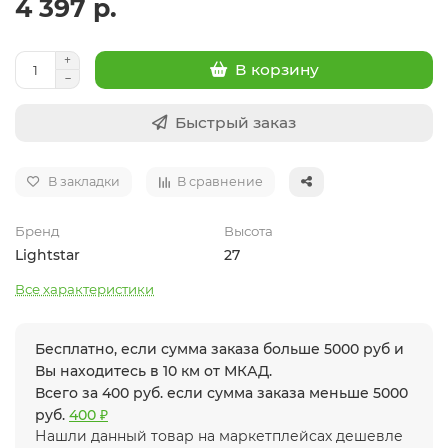
4 397 р.
В корзину
Быстрый заказ
В закладки
В сравнение
Бренд
Высота
Lightstar
27
Все характеристики
Бесплатно, если сумма заказа больше 5000 руб и
Вы находитесь в 10 км от МКАД.
Всего за 400 руб. если сумма заказа меньше 5000
руб.
400 ₽
Нашли данный товар на маркетплейсах дешевле