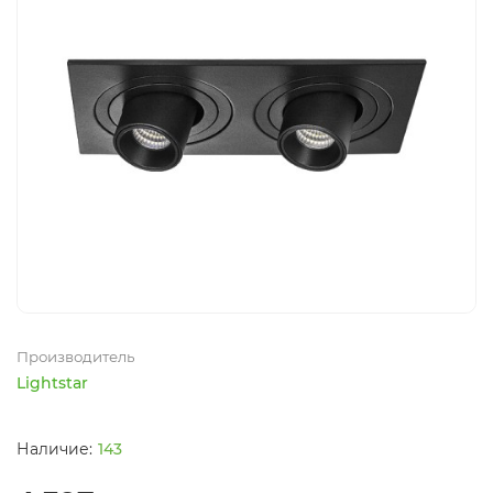
Производитель
Lightstar
143