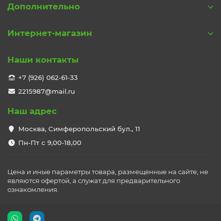
Дополнительно
Интернет-магазин
Наши контакты
+7 (926) 062-61-33
2215987@mail.ru
Наш адрес
Москва, Симферопольский бул., 11
Пн-Пт с 9,00-18,00
Цена и иные параметры товара, размещенные на сайте, не
являются офертой, а служат для предварительного
ознакомления.