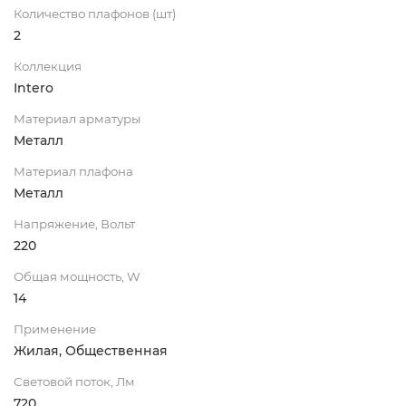
Количество плафонов (шт)
2
Коллекция
Intero
Материал арматуры
Металл
Материал плафона
Металл
Напряжение, Вольт
220
Общая мощность, W
14
Применение
Жилая, Общественная
Световой поток, Лм
720