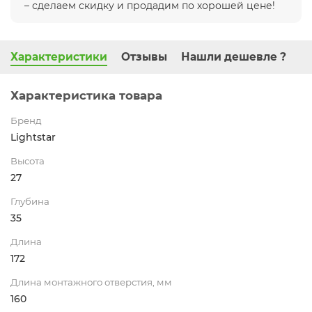
– сделаем скидку и продадим по хорошей цене!
Характеристики
Отзывы
Нашли дешевле ?
Характеристика товара
Бренд
Lightstar
Высота
27
Глубина
35
Длина
172
Длина монтажного отверстия, мм
160