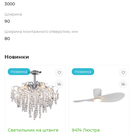
3000
Ширина
90
Ширина монтажного отверстия, мм
80
Новинки
Новинка
Новинка
Светильник на штанге
9474 Люстра