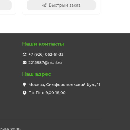
Быстрый заказ
Наши контакты
+7 (926) 062-61-33
2215987@mail.ru
Наш адрес
Москва, Симферопольский бул., 11
Пн-Пт с 9,00-18,00
акомления.