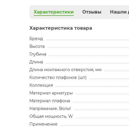
Характеристики
Отзывы
Нашли 
Характеристика товара
Бренд
Высота
Глубина
Длина
Длина монтажного отверстия, мм
Количество плафонов (шт)
Коллекция
Материал арматуры
Материал плафона
Напряжение, Вольт
Общая мощность, W
Применение