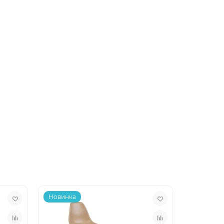
Новинка
Новинка