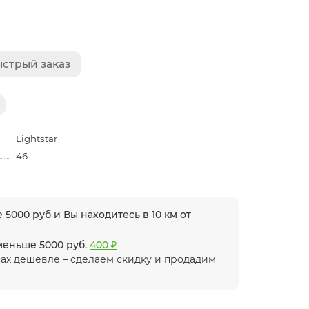
стрый заказ
Lightstar
46
 5000 руб и Вы находитесь в 10 км от
 меньше 5000 руб.
400 ₽
ах дешевле – сделаем скидку и продадим