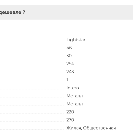
дешевле ?
Lightstar
46
30
254
243
1
Intero
Металл
Металл
220
270
Жилая, Общественная