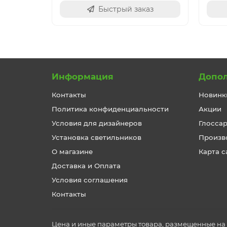
Быстрый заказ
Информация
Допо
Контакты
Новинк
Политика конфиденциальности
Акции
Условия для дизайнеров
Глосса
Установка светильников
Произв
О магазине
Карта с
Доставка и Оплата
Условия соглашения
Контакты
Цена и иные параметры товара, размещенные на с