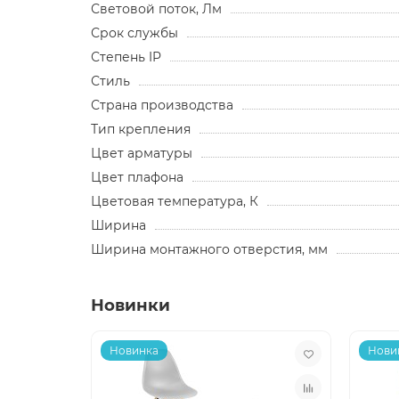
Световой поток, Лм
Срок службы
Степень IP
Стиль
Страна производства
Тип крепления
Цвет арматуры
Цвет плафона
Цветовая температура, К
Ширина
Ширина монтажного отверстия, мм
Новинки
Новинка
Нови