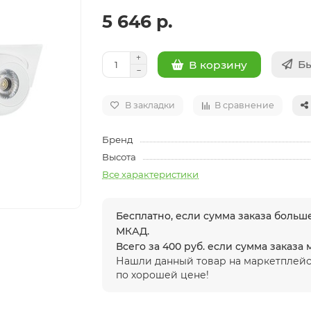
5 646 р.
Бы
В корзину
В закладки
В сравнение
Бренд
Высота
Все характеристики
Бесплатно, если сумма заказа больше
МКАД.
Всего за 400 руб. если сумма заказа
Нашли данный товар на маркетплейс
по хорошей цене!