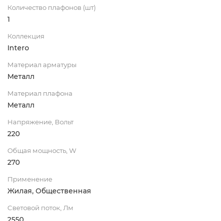
Количество плафонов (шт)
1
Коллекция
Intero
Материал арматуры
Металл
Материал плафона
Металл
Напряжение, Вольт
220
Общая мощность, W
270
Применение
Жилая, Общественная
Световой поток, Лм
2550