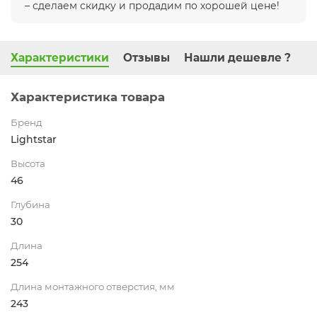
– сделаем скидку и продадим по хорошей цене!
Характеристики
Отзывы
Нашли дешевле ?
Характеристика товара
Бренд
Lightstar
Высота
46
Глубина
30
Длина
254
Длина монтажного отверстия, мм
243