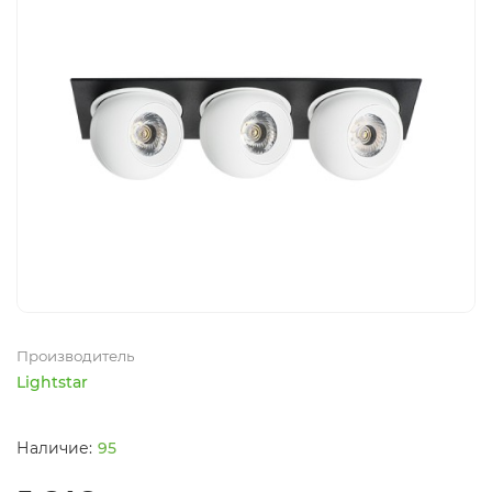
Производитель
Lightstar
95