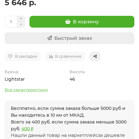
5 646 р.
В корзину
Быстрый заказ
В закладки
В сравнение
Бренд
Высота
Lightstar
46
Все характеристики
Бесплатно, если сумма заказа больше 5000 руб и
Вы находитесь в 10 км от МКАД.
Всего за 400 руб. если сумма заказа меньше 5000
руб.
400 ₽
Нашли данный товар на маркетплейсах дешевле