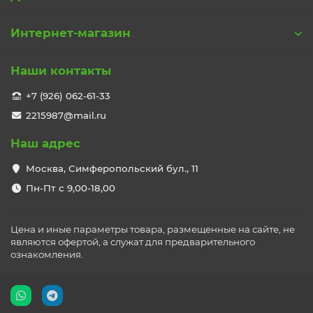
Интернет-магазин
Наши контакты
+7 (926) 062-61-33
2215987@mail.ru
Наш адрес
Москва, Симферопольский бул., 11
Пн-Пт с 9,00-18,00
Цена и иные параметры товара, размещенные на сайте, не
являются офертой, а служат для предварительного
ознакомления.