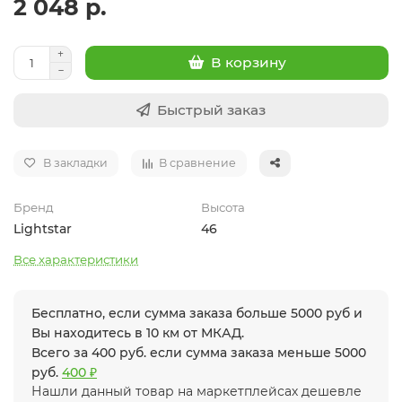
2 048 р.
В корзину
Быстрый заказ
В закладки
В сравнение
Бренд
Высота
Lightstar
46
Все характеристики
Бесплатно, если сумма заказа больше 5000 руб и
Вы находитесь в 10 км от МКАД.
Всего за 400 руб. если сумма заказа меньше 5000
руб.
400 ₽
Нашли данный товар на маркетплейсах дешевле