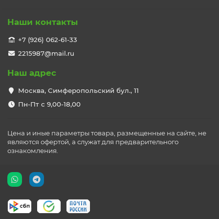
Наши контакты
+7 (926) 062-61-33
2215987@mail.ru
Наш адрес
Москва, Симферопольский бул., 11
Пн-Пт с 9,00-18,00
Цена и иные параметры товара, размещенные на сайте, не
являются офертой, а служат для предварительного
ознакомления.