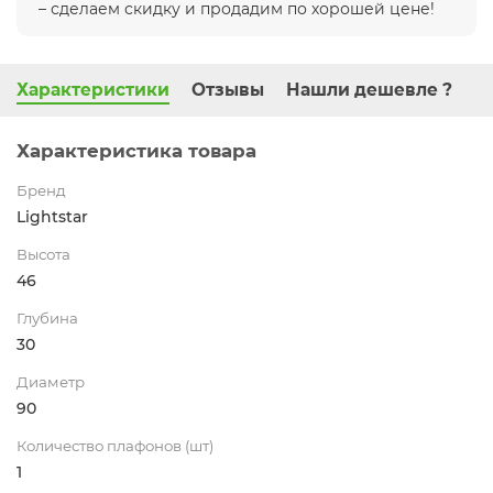
– сделаем скидку и продадим по хорошей цене!
Характеристики
Отзывы
Нашли дешевле ?
Характеристика товара
Бренд
Lightstar
Высота
46
Глубина
30
Диаметр
90
Количество плафонов (шт)
1