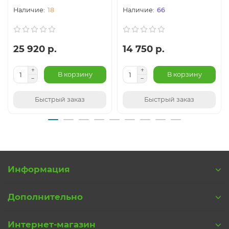
18
66
25 920 р.
14 750 р.
В корзину
В корзину
Быстрый заказ
Быстрый заказ
Информация
Дополнительно
Интернет-магазин