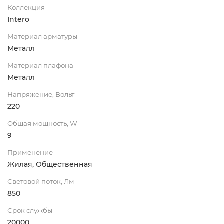
Коллекция
Intero
Материал арматуры
Металл
Материал плафона
Металл
Напряжение, Вольт
220
Общая мощность, W
9
Применение
Жилая, Общественная
Световой поток, Лм
850
Срок службы
20000