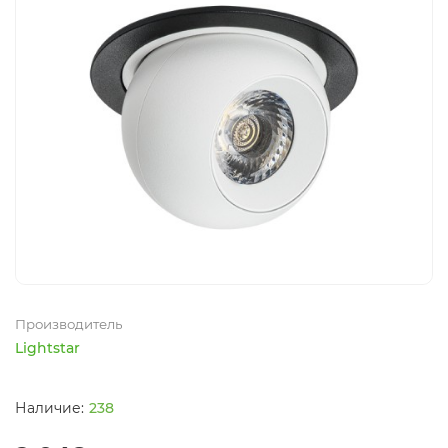
Производитель
Lightstar
238