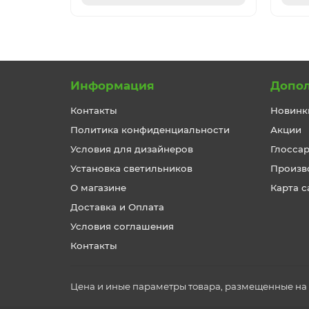
Информация
Допо
Контакты
Новинк
Политика конфиденциальности
Акции
Условия для дизайнеров
Глосса
Установка светильников
Произв
О магазине
Карта с
Доставка и Оплата
Условия соглашения
Контакты
Цена и иные параметры товара, размещенные на с