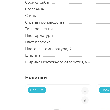
Срок службы
Степень IP
Стиль
Страна производства
Тип крепления
Цвет арматуры
Цвет плафона
Цветовая температура, К
Ширина
Ширина монтажного отверстия, мм
Новинки
Новинка
Нови