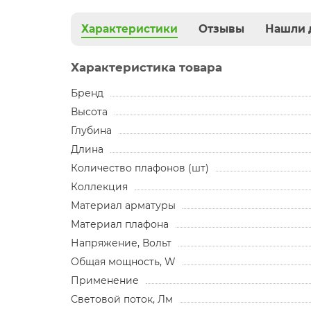
Характеристики
Отзывы
Нашли 
Характеристика товара
Бренд
Высота
Глубина
Длина
Количество плафонов (шт)
Коллекция
Материал арматуры
Материал плафона
Напряжение, Вольт
Общая мощность, W
Применение
Световой поток, Лм