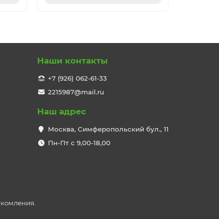
Наши контакты
+7 (926) 062-61-33
2215987@mail.ru
Наш адрес
Москва, Симферопольский бул., 11
Пн-Пт с 9,00-18,00
акомления.