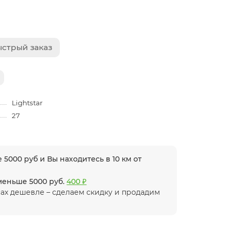
стрый заказ
Lightstar
27
 5000 руб и Вы находитесь в 10 км от
 меньше 5000 руб.
400 ₽
ах дешевле – сделаем скидку и продадим