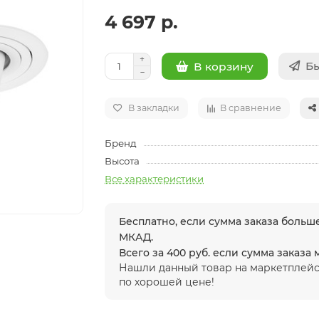
4 697 р.
Бы
В корзину
В закладки
В сравнение
Бренд
Высота
Все характеристики
Бесплатно, если сумма заказа больше
МКАД.
Всего за 400 руб. если сумма заказа
Нашли данный товар на маркетплейс
по хорошей цене!