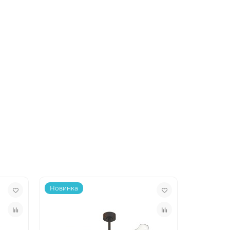
Новинка
Новинка