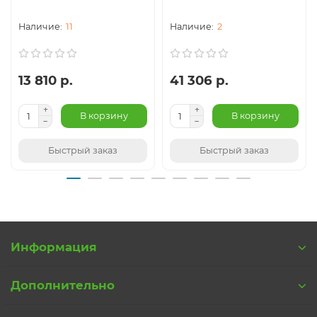
11
2
13 810 р.
41 306 р.
В корзину
В корзину
Быстрый заказ
Быстрый заказ
Информация
Дополнительно