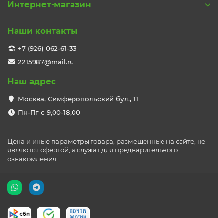
Интернет-магазин
Наши контакты
+7 (926) 062-61-33
2215987@mail.ru
Наш адрес
Москва, Симферопольский бул., 11
Пн-Пт с 9,00-18,00
Цена и иные параметры товара, размещенные на сайте, не
являются офертой, а служат для предварительного
ознакомления.