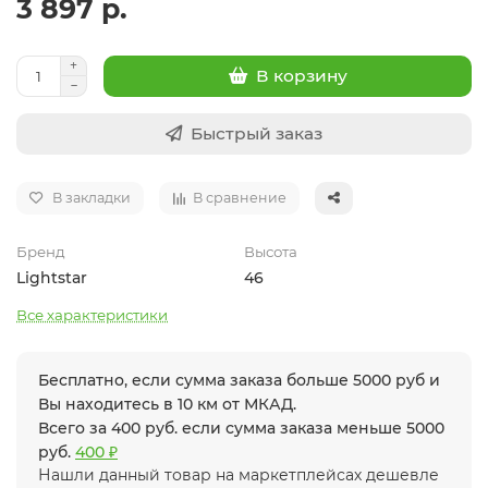
3 897 р.
В корзину
Быстрый заказ
В закладки
В сравнение
Бренд
Высота
Lightstar
46
Все характеристики
Бесплатно, если сумма заказа больше 5000 руб и
Вы находитесь в 10 км от МКАД.
Всего за 400 руб. если сумма заказа меньше 5000
руб.
400 ₽
Нашли данный товар на маркетплейсах дешевле