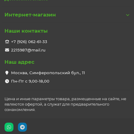
Интернет-магазин
Наши контакты
+7 (926) 062-61-33
2215987@mail.ru
Наш адрес
Москва, Симферопольский бул., 11
Пн-Пт с 9,00-18,00
Цена и иные параметры товара, размещенные на сайте, не
являются офертой, а служат для предварительного
ознакомления.