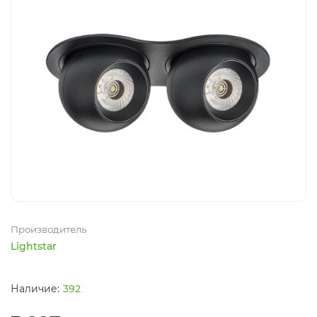
Производитель
Lightstar
392