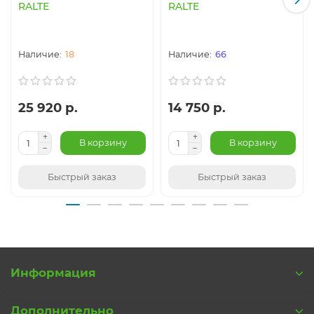
RALTE
RALTE
18
66
25 920 р.
14 750 р.
В корзину
В корзину
Быстрый заказ
Быстрый заказ
Информация
Дополнительно