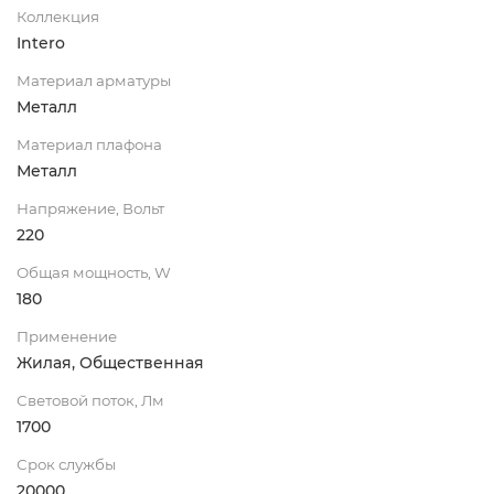
Коллекция
Intero
Материал арматуры
Металл
Материал плафона
Металл
Напряжение, Вольт
220
Общая мощность, W
180
Применение
Жилая, Общественная
Световой поток, Лм
1700
Срок службы
20000