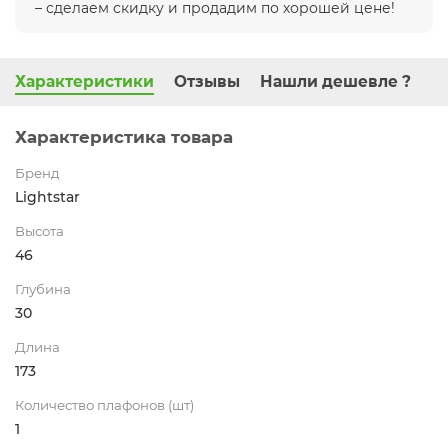
– сделаем скидку и продадим по хорошей цене!
Характеристики
Отзывы
Нашли дешевле ?
Характеристика товара
Бренд
Lightstar
Высота
46
Глубина
30
Длина
173
Количество плафонов (шт)
1