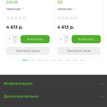
(GR-01)
03)
1
1
4 613 р.
4 613 р.
В корзину
В корзину
Быстрый заказ
Быстрый заказ
Информация
Дополнительно