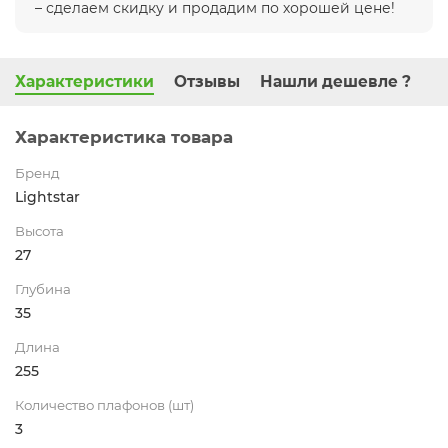
– сделаем скидку и продадим по хорошей цене!
Характеристики
Отзывы
Нашли дешевле ?
Характеристика товара
Бренд
Lightstar
Высота
27
Глубина
35
Длина
255
Количество плафонов (шт)
3