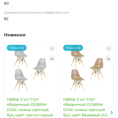
90
Ширина монтажного отверстия, мм
82
Новинки
Новинка
Новинка
Набор 3 шт Стул
Набор 3 шт Стул
обеденный DOBRIN
обеденный DOBRIN
DSW, ножки светлый
DSW, ножки светлый
бук, цвет светло-серый
бук, цвет бежевый (GR-