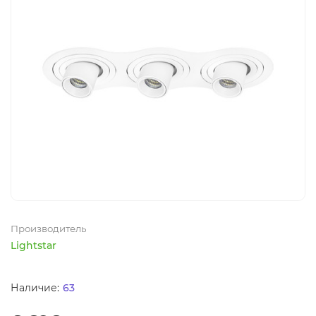
Производитель
Lightstar
63