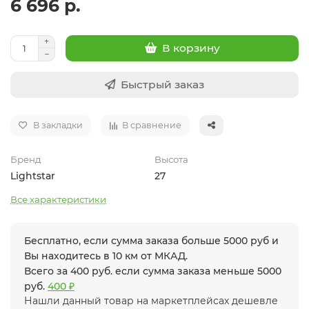
6 696 р.
В корзину
Быстрый заказ
В закладки
В сравнение
Бренд
Высота
Lightstar
27
Все характеристики
Бесплатно, если сумма заказа больше 5000 руб и
Вы находитесь в 10 км от МКАД.
Всего за 400 руб. если сумма заказа меньше 5000
руб.
400 ₽
Нашли данный товар на маркетплейсах дешевле