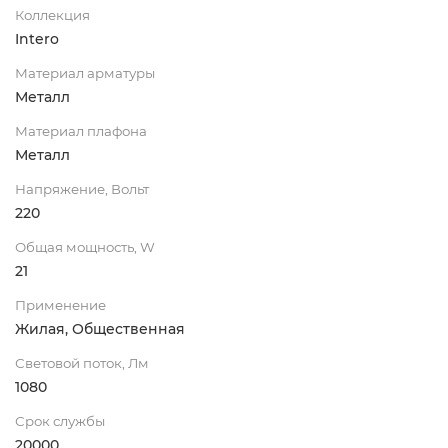
Коллекция
Intero
Материал арматуры
Металл
Материал плафона
Металл
Напряжение, Вольт
220
Общая мощность, W
21
Применение
Жилая, Общественная
Световой поток, Лм
1080
Срок службы
20000