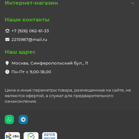
Интернет-магазин
Наши контакты
+7 (926) 062-61-33
2215987@mail.ru
Наш адрес
Москва, Симферопольский бул., 11
Пн-Пт с 9,00-18,00
Цена и иные параметры товара, размещенные на сайте, не
являются офертой, а служат для предварительного
ознакомления.