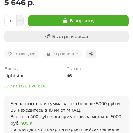
5 646 р.
В корзину
Быстрый заказ
В закладки
В сравнение
Бренд
Высота
Lightstar
46
Все характеристики
Бесплатно, если сумма заказа больше 5000 руб и
Вы находитесь в 10 км от МКАД.
Всего за 400 руб. если сумма заказа меньше 5000
руб.
400 ₽
Нашли данный товар на маркетплейсах дешевле