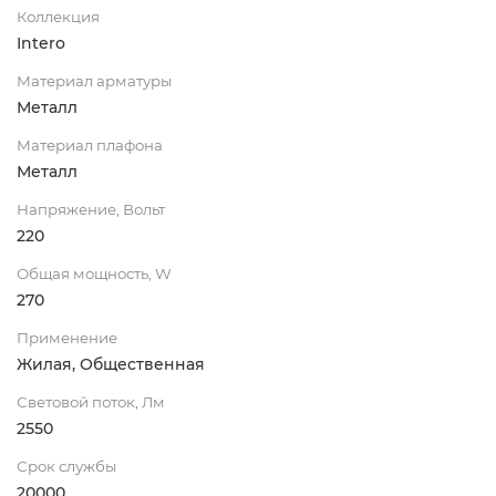
Коллекция
Intero
Материал арматуры
Металл
Материал плафона
Металл
Напряжение, Вольт
220
Общая мощность, W
270
Применение
Жилая, Общественная
Световой поток, Лм
2550
Срок службы
20000