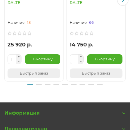
RALTE
RALTE
18
66
25 920 р.
14 750 р.
В корзину
В корзину
Быстрый заказ
Быстрый заказ
Информация
Дополнительно