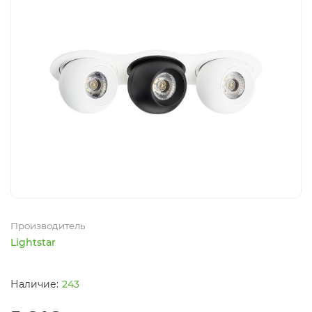
Производитель
Lightstar
243