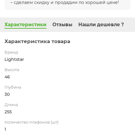
– сделаем скидку и продадим по хорошей цене!
Характеристики
Отзывы
Нашли дешевле ?
Характеристика товара
Бренд
Lightstar
Высота
46
Глубина
30
Длина
255
Количество плафонов (шт)
1