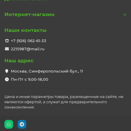
Интернет-магазин
Наши контакты
+7 (926) 062-61-33
2215987@mail.ru
Наш адрес
Москва, Симферопольский бул., 11
Пн-Пт с 9,00-18,00
Цена и иные параметры товара, размещенные на сайте, не
являются офертой, а служат для предварительного
ознакомления.