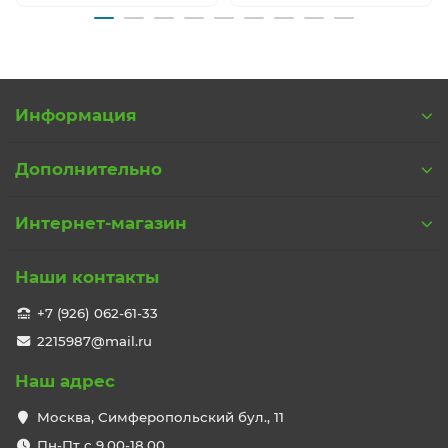
Информация
Дополнительно
Интернет-магазин
Наши контакты
+7 (926) 062-61-33
2215987@mail.ru
Наш адрес
Москва, Симферопольский бул., 11
Пн-Пт с 9,00-18,00