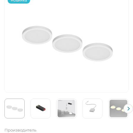
Новинка
Производитель