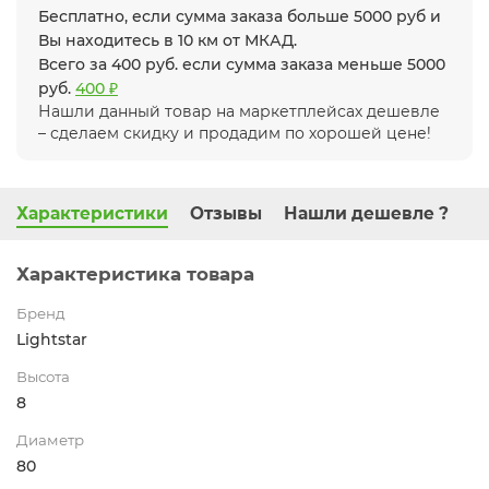
Бесплатно, если сумма заказа больше 5000 руб и
Вы находитесь в 10 км от МКАД.
Всего за 400 руб. если сумма заказа меньше 5000
руб.
400 ₽
Нашли данный товар на маркетплейсах дешевле
– сделаем скидку и продадим по хорошей цене!
Характеристики
Отзывы
Нашли дешевле ?
Характеристика товара
Бренд
Lightstar
Высота
8
Диаметр
80