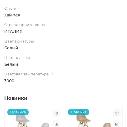
Стиль
Хай-тек
Страна производства
ИТАЛИЯ
Цвет арматуры
Белый
Цвет плафона
Белый
Цветовая температура, К
3000
Новинки
Новинка
Новинка