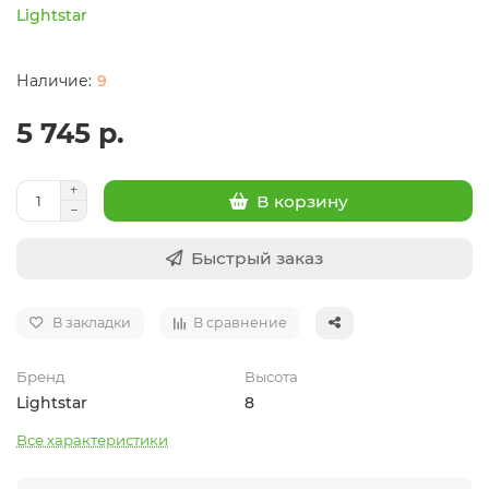
Lightstar
9
5 745 р.
В корзину
Быстрый заказ
В закладки
В сравнение
Бренд
Высота
Lightstar
8
Все характеристики