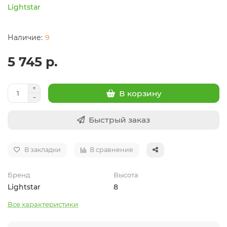
Lightstar
9
5 745 р.
В корзину
Быстрый заказ
В закладки
В сравнение
Бренд
Высота
Lightstar
8
Все характеристики