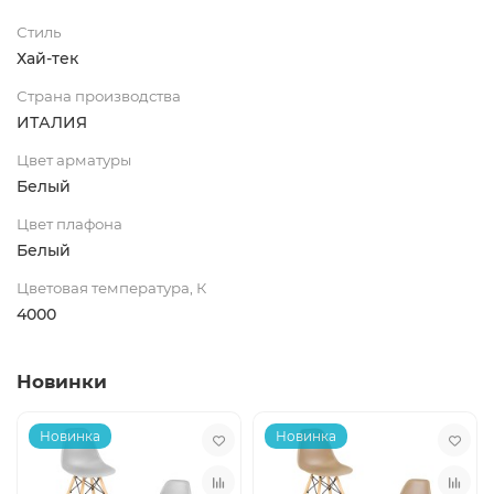
Стиль
Хай-тек
Страна производства
ИТАЛИЯ
Цвет арматуры
Белый
Цвет плафона
Белый
Цветовая температура, К
4000
Новинки
Новинка
Новинка