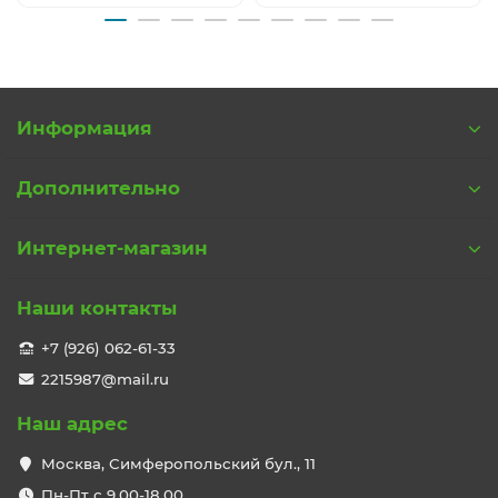
Информация
Дополнительно
Интернет-магазин
Наши контакты
+7 (926) 062-61-33
2215987@mail.ru
Наш адрес
Москва, Симферопольский бул., 11
Пн-Пт с 9,00-18,00