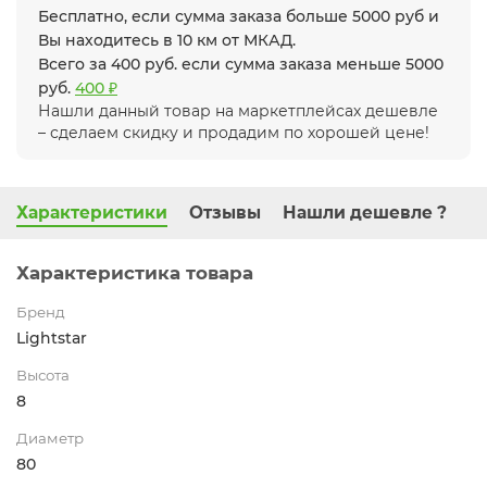
Бесплатно, если сумма заказа больше 5000 руб и
Вы находитесь в 10 км от МКАД.
Всего за 400 руб. если сумма заказа меньше 5000
руб.
400 ₽
Нашли данный товар на маркетплейсах дешевле
– сделаем скидку и продадим по хорошей цене!
Характеристики
Отзывы
Нашли дешевле ?
Характеристика товара
Бренд
Lightstar
Высота
8
Диаметр
80