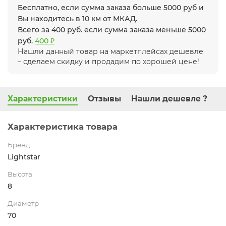
Бесплатно, если сумма заказа больше 5000 руб и
Вы находитесь в 10 км от МКАД.
Всего за 400 руб. если сумма заказа меньше 5000
руб.
400 ₽
Нашли данный товар на маркетплейсах дешевле
– сделаем скидку и продадим по хорошей цене!
Характеристики
Отзывы
Нашли дешевле ?
Характеристика товара
Бренд
Lightstar
Высота
8
Диаметр
70