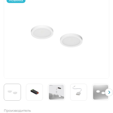
Новинка
Производитель