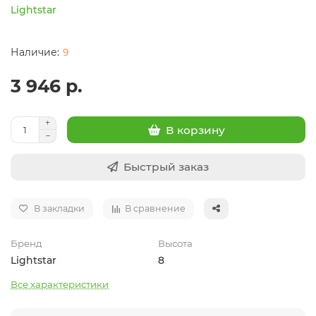
Lightstar
9
3 946 р.
В корзину
Быстрый заказ
В закладки
В сравнение
Бренд
Высота
Lightstar
8
Все характеристики