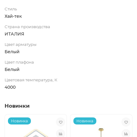
Стиль
Хай-тек
Страна производства
ИТАЛИЯ
Цвет арматуры
Белый
Цвет плафона
Белый
Цветовая температура, К
4000
Новинки
Новинка
Новинка