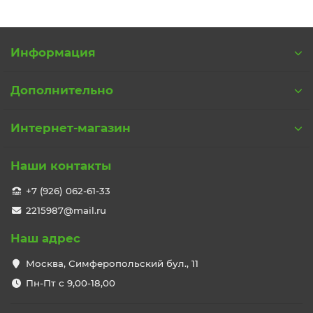
Информация
Дополнительно
Интернет-магазин
Наши контакты
+7 (926) 062-61-33
2215987@mail.ru
Наш адрес
Москва, Симферопольский бул., 11
Пн-Пт с 9,00-18,00