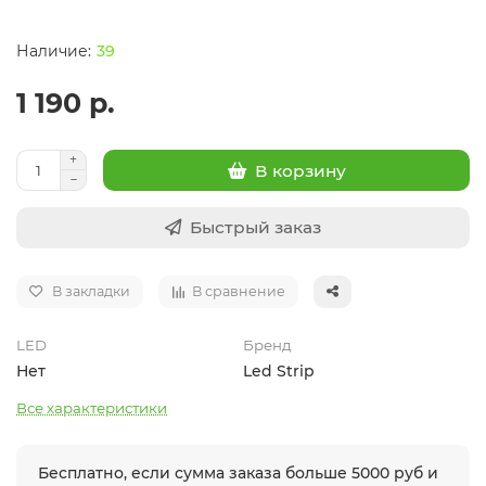
39
1 190 р.
В корзину
Быстрый заказ
В закладки
В сравнение
LED
Бренд
Нет
Led Strip
Все характеристики
Бесплатно, если сумма заказа больше 5000 руб и