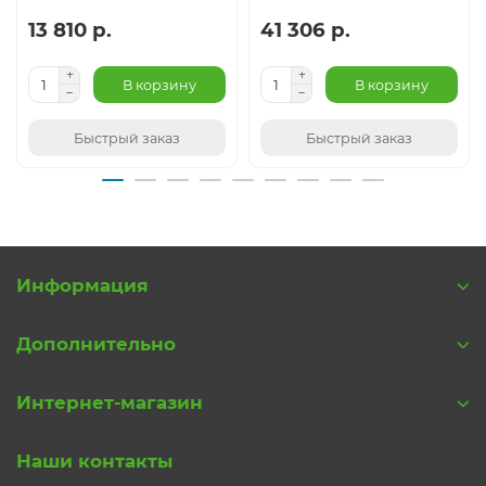
13 810 р.
41 306 р.
В корзину
В корзину
Быстрый заказ
Быстрый заказ
Информация
Дополнительно
Интернет-магазин
Наши контакты