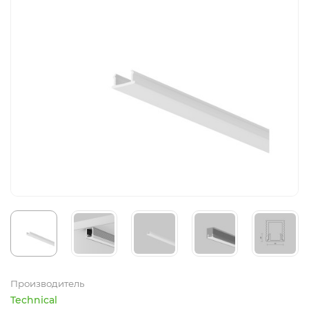
Производитель
Technical