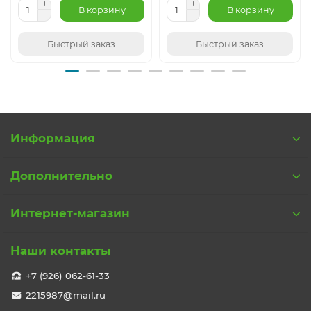
В корзину
В корзину
Быстрый заказ
Быстрый заказ
Информация
Дополнительно
Интернет-магазин
Наши контакты
+7 (926) 062-61-33
2215987@mail.ru