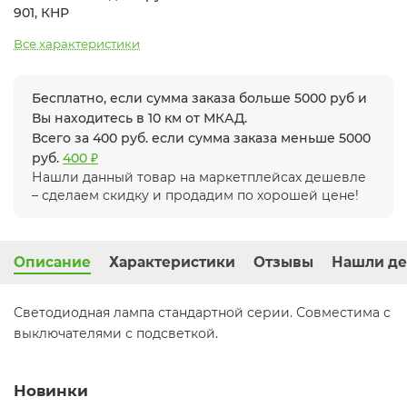
901, КНР
Все характеристики
Бесплатно, если сумма заказа больше 5000 руб и
Вы находитесь в 10 км от МКАД.
Всего за 400 руб. если сумма заказа меньше 5000
руб.
400 ₽
Нашли данный товар на маркетплейсах дешевле
– сделаем скидку и продадим по хорошей цене!
Описание
Характеристики
Отзывы
Нашли де
Светодиодная лампа стандартной серии. Совместима с
выключателями с подсветкой.
Новинки