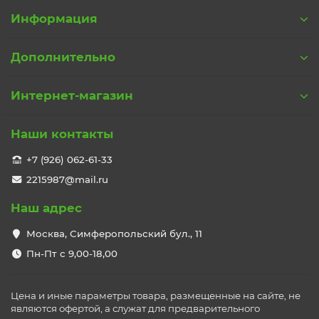
Информация
Дополнительно
Интернет-магазин
Наши контакты
+7 (926) 062-61-33
2215987@mail.ru
Наш адрес
Москва, Симферопольский бул., 11
Пн-Пт с 9,00-18,00
Цена и иные параметры товара, размещенные на сайте, не
являются офертой, а служат для предварительного