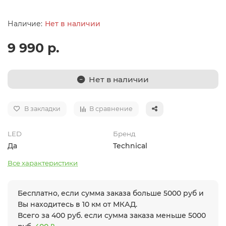
Нет в наличии
9 990 р.
Нет в наличии
В закладки
В сравнение
LED
Бренд
Да
Technical
Все характеристики
Бесплатно, если сумма заказа больше 5000 руб и
Вы находитесь в 10 км от МКАД.
Всего за 400 руб. если сумма заказа меньше 5000