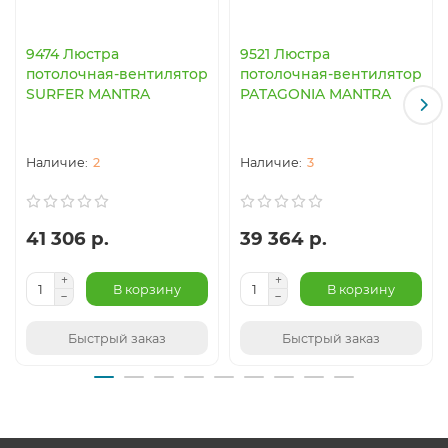
9474 Люстра
9521 Люстра
потолочная-вентилятор
потолочная-вентилятор
SURFER MANTRA
PATAGONIA MANTRA
2
3
41 306 р.
39 364 р.
В корзину
В корзину
Быстрый заказ
Быстрый заказ