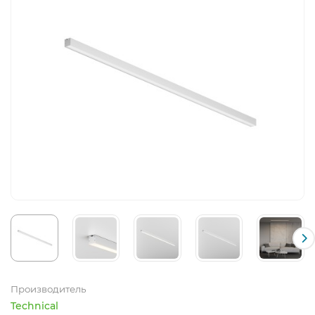
Производитель
Technical