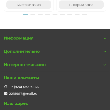
Быстрый заказ
Быстрый заказ
Информация
Дополнительно
Интернет-магазин
Наши контакты
+7 (926) 062-61-33
2215987@mail.ru
Наш адрес