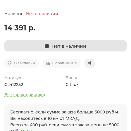
Нет в наличии
14 391 р.
Нет в наличии
В закладки
В сравнение
Артикул
Бренд
CL412252
Citilux
Все характеристики
Бесплатно, если сумма заказа больше 5000 руб и
Вы находитесь в 10 км от МКАД.
Всего за 400 руб. если сумма заказа меньше 5000