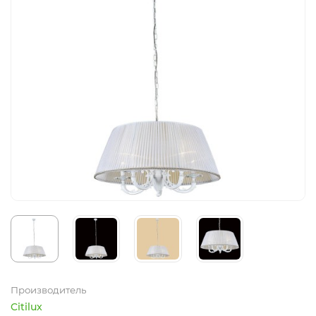
Производитель
Citilux