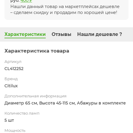
руб.
400 ₽
Нашли данный товар на маркетплейсах дешевле
– сделаем скидку и продадим по хорошей цене!
Характеристики
Отзывы
Нашли дешевле ?
Характеристика товара
Артикул
CL412252
Бренд
Citilux
Дополнительная информация
Диаметр 65 см, Высота 45-115 см, Абажуры в комплекте
Количество ламп
5 шт
Мощность