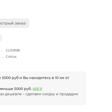
стрый заказ
CL109181
Citilux
 5000 руб и Вы находитесь в 10 км от
 меньше 5000 руб.
400 ₽
ах дешевле – сделаем скидку и продадим