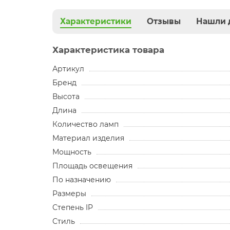
Характеристики
Отзывы
Нашли 
Характеристика товара
Артикул
Бренд
Высота
Длина
Количество ламп
Материал изделия
Мощность
Площадь освещения
По назначению
Размеры
Степень IP
Стиль