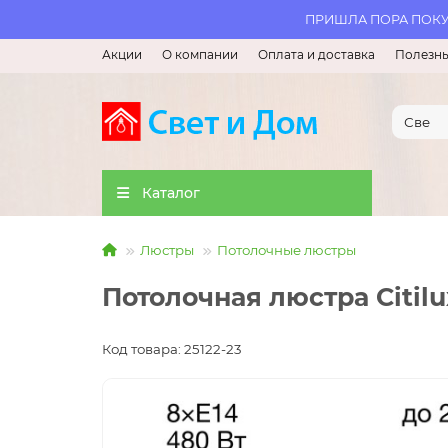
ПРИШЛА ПОРА ПОКУП
Акции
О компании
Оплата и доставка
Полезны
Каталог
Люстры
Потолочные люстры
Потолочная люстра Citilu
Код товара: 25122-23