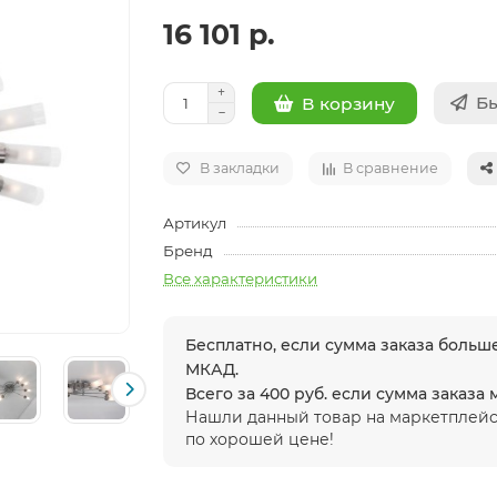
16 101 р.
Бы
В корзину
В закладки
В сравнение
Артикул
Бренд
Все характеристики
Бесплатно, если сумма заказа больше
МКАД.
Всего за 400 руб. если сумма заказа
Нашли данный товар на маркетплейс
по хорошей цене!