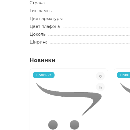
Страна
Тип лампы
Цвет арматуры
Цвет плафона
Цоколь
Ширина
Новинки
Новинка
Нови