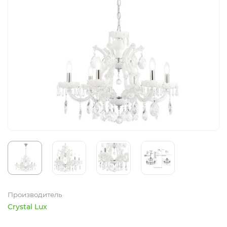
Производитель
Crystal Lux