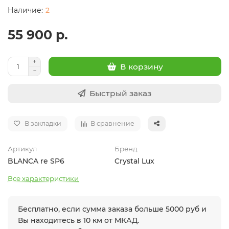
2
55 900 р.
В корзину
Быстрый заказ
В закладки
В сравнение
Артикул
Бренд
BLANCA re SP6
Crystal Lux
Все характеристики
Бесплатно, если сумма заказа больше 5000 руб и
Вы находитесь в 10 км от МКАД.