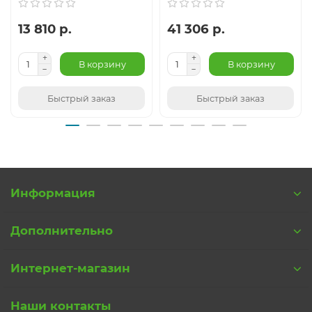
13 810 р.
41 306 р.
В корзину
В корзину
Быстрый заказ
Быстрый заказ
Информация
Дополнительно
Интернет-магазин
Наши контакты