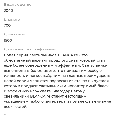
Высота с цепью
2040
Диаметр
700
Длина цепи
1500
Дополнительная информация
Новая серия светильников BLANCA re - это
обновленный вариант прошлого хита, который стал
еще более совершенным и эффектным. Светильники
выполнены в белом цвете, что придает им особую
изящность и легкость.Одним из главных преимуществ
новой серии являются подвески из стекла и хрусталя,
которые придают светильникам неповторимый блеск
и эффектную игру света. Благодаря этому,
светильники BLANCA re станут настоящим
украшением любого интерьера и привлекут внимание
всех гостей.