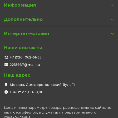
Информация
Дополнительно
Интернет-магазин
Наши контакты
+7 (926) 062-61-33
2215987@mail.ru
Наш адрес
Москва, Симферопольский бул., 11
Пн-Пт с 9,00-18,00
Цена и иные параметры товара, размещенные на сайте, не
являются офертой, а служат для предварительного
ознакомления.