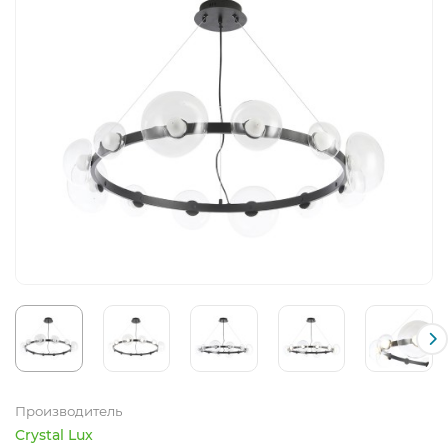
Производитель
Crystal Lux