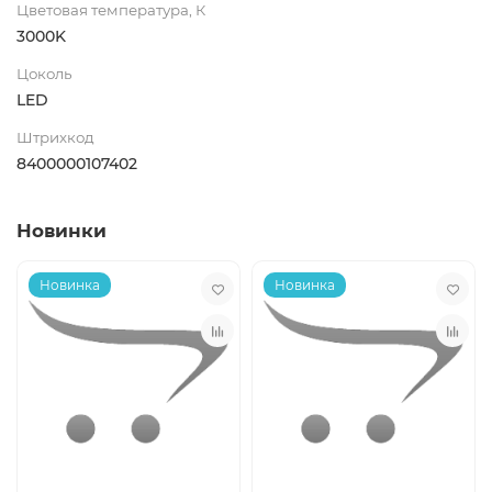
Цветовая температура, К
3000K
Цоколь
LED
Штрихкод
8400000107402
Новинки
Новинка
Новинка