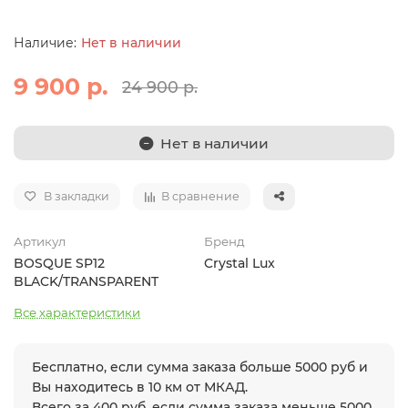
Нет в наличии
9 900 р.
24 900 р.
Нет в наличии
В закладки
В сравнение
Артикул
Бренд
BOSQUE SP12
Crystal Lux
BLACK/TRANSPARENT
Все характеристики
Бесплатно, если сумма заказа больше 5000 руб и
Вы находитесь в 10 км от МКАД.
Всего за 400 руб. если сумма заказа меньше 5000