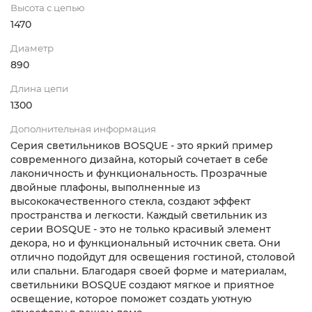
Высота с цепью
1470
Диаметр
890
Длина цепи
1300
Дополнительная информация
Серия светильников BOSQUE - это яркий пример
современного дизайна, который сочетает в себе
лаконичность и функциональность. Прозрачные
двойные плафоны, выполненные из
высококачественного стекла, создают эффект
пространства и легкости. Каждый светильник из
серии BOSQUE - это не только красивый элемент
декора, но и функциональный источник света. Они
отлично подойдут для освещения гостиной, столовой
или спальни. Благодаря своей форме и материалам,
светильники BOSQUE создают мягкое и приятное
освещение, которое поможет создать уютную