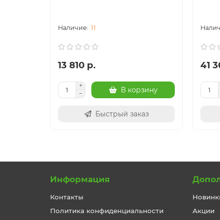
11
13 810 р.
41 3
В корзину
Быстрый заказ
Информация
Допо
Контакты
Новинк
Политика конфиденциальности
Акции