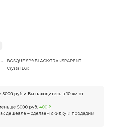
BOSQUE SP9 BLACK/TRANSPARENT
Crystal Lux
 5000 руб и Вы находитесь в 10 км от
 меньше 5000 руб.
400 ₽
ах дешевле – сделаем скидку и продадим