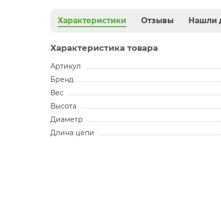
Характеристики
Отзывы
Нашли 
Характеристика товара
Артикул
Бренд
Вес
Высота
Диаметр
Длина цепи