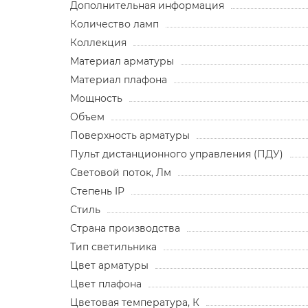
Дополнительная информация
Количество ламп
Коллекция
Материал арматуры
Материал плафона
Мощность
Объем
Поверхность арматуры
Пульт дистанционного управления (ПДУ)
Световой поток, Лм
Степень IP
Стиль
Страна производства
Тип светильника
Цвет арматуры
Цвет плафона
Цветовая температура, К