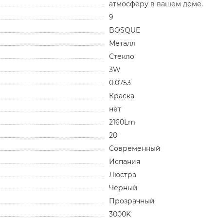
атмосферу в вашем доме.
9
BOSQUE
Металл
Стекло
3W
0.0753
Краска
нет
2160Lm
20
Современный
Испания
Люстра
Черный
Прозрачный
3000K