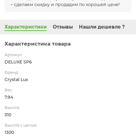
– сделаем скидку и продадим по хорошей цене!
Характеристики
Отзывы
Нашли дешевле ?
Характеристика товара
Артикул
DELUXE SP6
Бренд
Crystal Lux
Вес
7.94
Высота
310
Высота с цепью
1300