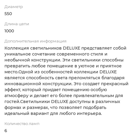
Диаметр
550
Длина цепи
1000
Дополнительная информация
Коллекция светильников DELUXE представляет собой
уникальное сочетание современного стиля и
необычной конструкции. Эти светильники способны
превратить любое помещение в уютное и приятное
место.Одной из особенностей коллекции DELUXE
является способность света преломляться благодаря
инновационной конструкции. Это создает прекрасный
эффект, который придает помещению особую
атмосферу и делает его более привлекательным для
гостей.Светильники DELUXE доступны в различных
формах и размерах, что позволяет подобрать
идеальный вариант для любого интерьера.
Количество ламп
6