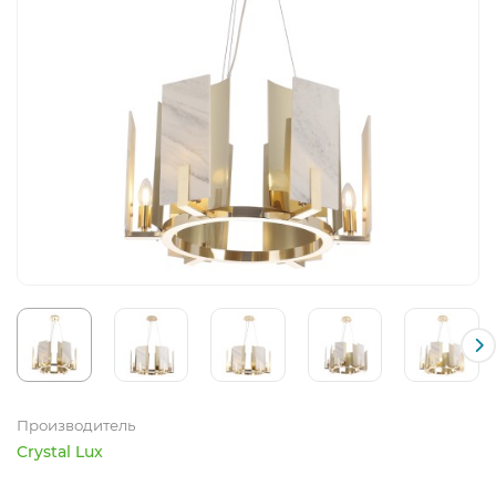
Производитель
Crystal Lux