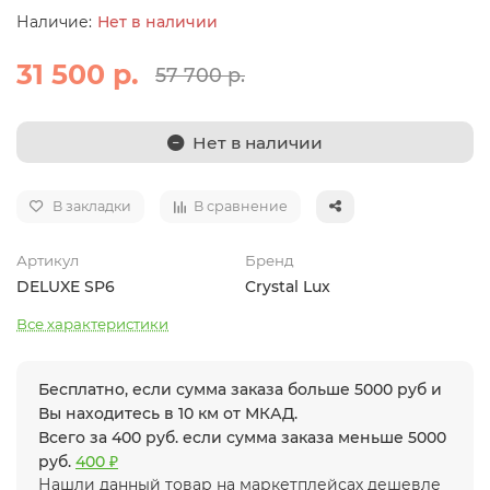
Нет в наличии
31 500 р.
57 700 р.
Нет в наличии
В закладки
В сравнение
Артикул
Бренд
DELUXE SP6
Crystal Lux
Все характеристики
Бесплатно, если сумма заказа больше 5000 руб и
Вы находитесь в 10 км от МКАД.
Всего за 400 руб. если сумма заказа меньше 5000
руб.
400 ₽
Нашли данный товар на маркетплейсах дешевле