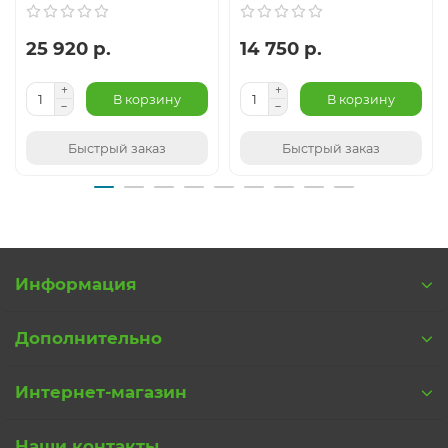
25 920 р.
14 750 р.
В корзину
В корзину
Быстрый заказ
Быстрый заказ
Информация
Дополнительно
Интернет-магазин
Наши контакты