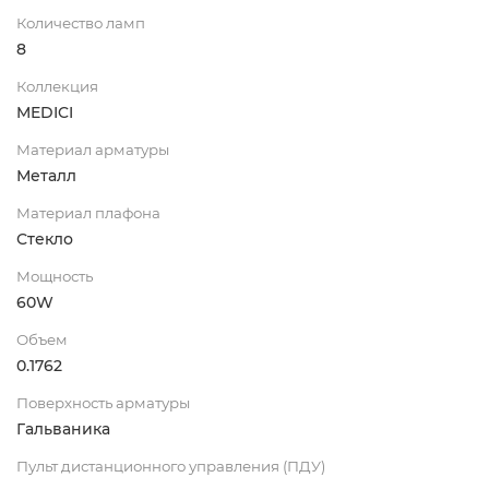
Количество ламп
8
Коллекция
MEDICI
Материал арматуры
Металл
Материал плафона
Стекло
Мощность
60W
Объем
0.1762
Поверхность арматуры
Гальваника
Пульт дистанционного управления (ПДУ)