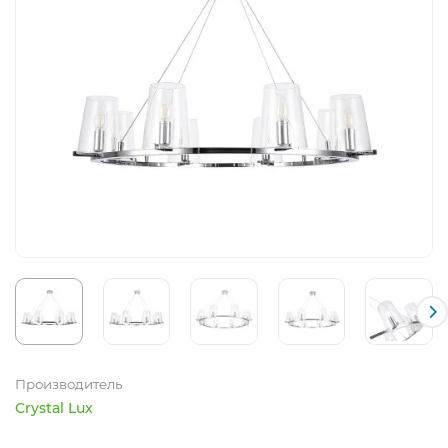
Производитель
Crystal Lux