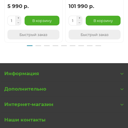
5 990 р.
101 990 р.
В корзину
В корзину
Быстрый заказ
Быстрый заказ
Информация
Дополнительно
Интернет-магазин
Наши контакты