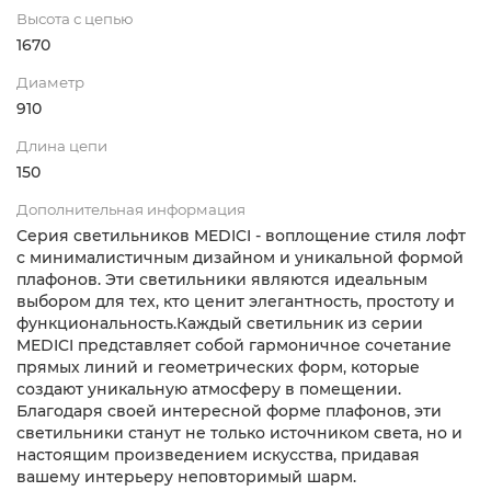
Высота с цепью
1670
Диаметр
910
Длина цепи
150
Дополнительная информация
Серия светильников MEDICI - воплощение стиля лофт
с минималистичным дизайном и уникальной формой
плафонов. Эти светильники являются идеальным
выбором для тех, кто ценит элегантность, простоту и
функциональность.Каждый светильник из серии
MEDICI представляет собой гармоничное сочетание
прямых линий и геометрических форм, которые
создают уникальную атмосферу в помещении.
Благодаря своей интересной форме плафонов, эти
светильники станут не только источником света, но и
настоящим произведением искусства, придавая
вашему интерьеру неповторимый шарм.