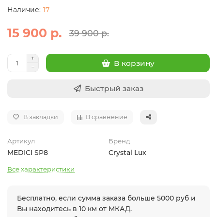
17
15 900 р.
39 900 р.
В корзину
Быстрый заказ
В закладки
В сравнение
Артикул
Бренд
MEDICI SP8
Crystal Lux
Все характеристики
Бесплатно, если сумма заказа больше 5000 руб и
Вы находитесь в 10 км от МКАД.