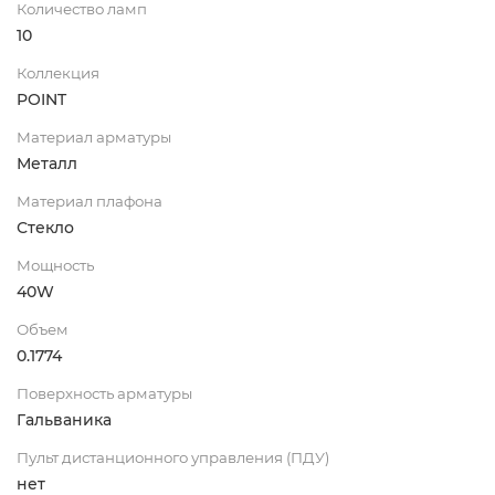
Количество ламп
10
Коллекция
POINT
Материал арматуры
Металл
Материал плафона
Стекло
Мощность
40W
Объем
0.1774
Поверхность арматуры
Гальваника
Пульт дистанционного управления (ПДУ)
нет