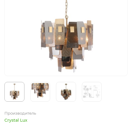
Производитель
Crystal Lux