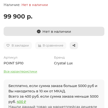
Нет в наличии
99 900 р.
Нет в наличии
В закладки
В сравнение
Артикул
Бренд
POINT SP10
Crystal Lux
Все характеристики
Бесплатно, если сумма заказа больше 5000 руб и
Вы находитесь в 10 км от МКАД.
Всего за 400 руб. если сумма заказа меньше 5000
руб.
400 ₽
Нашли данный товар на маркетплейсах дешевле