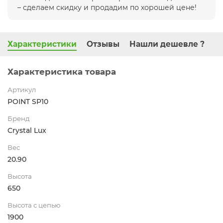
– сделаем скидку и продадим по хорошей цене!
Характеристики
Отзывы
Нашли дешевле ?
Характеристика товара
Артикул
POINT SP10
Бренд
Crystal Lux
Вес
20.90
Высота
650
Высота с цепью
1900