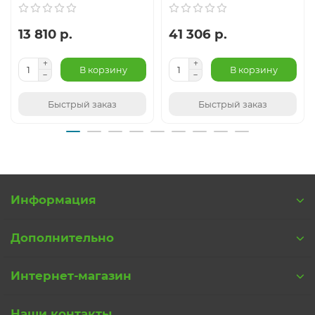
13 810 р.
41 306 р.
В корзину
В корзину
Быстрый заказ
Быстрый заказ
Информация
Дополнительно
Интернет-магазин
Наши контакты