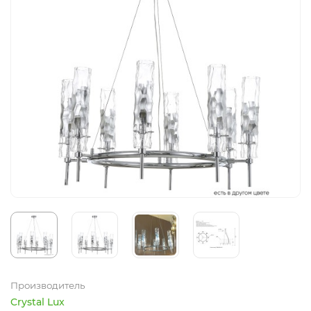
Производитель
Crystal Lux