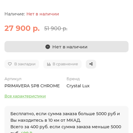
Нет в наличии
27 900 р.
51 900 р.
Нет в наличии
В закладки
В сравнение
Артикул
Бренд
PRIMAVERA SP8 CHROME
Crystal Lux
Все характеристики
Бесплатно, если сумма заказа больше 5000 руб и
Вы находитесь в 10 км от МКАД.
Всего за 400 руб. если сумма заказа меньше 5000