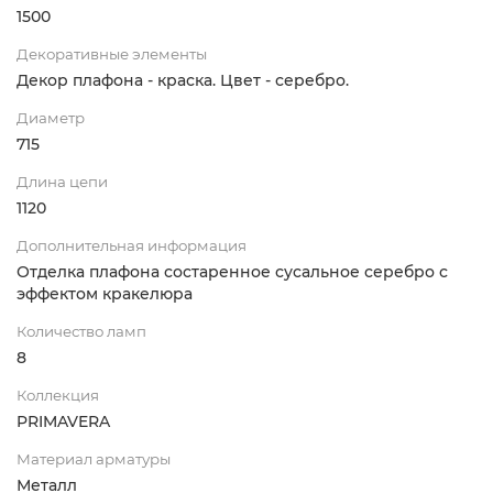
1500
Декоративные элементы
Декор плафона - краска. Цвет - серебро.
Диаметр
715
Длина цепи
1120
Дополнительная информация
Отделка плафона состаренное сусальное серебро с
эффектом кракелюра
Количество ламп
8
Коллекция
PRIMAVERA
Материал арматуры
Металл