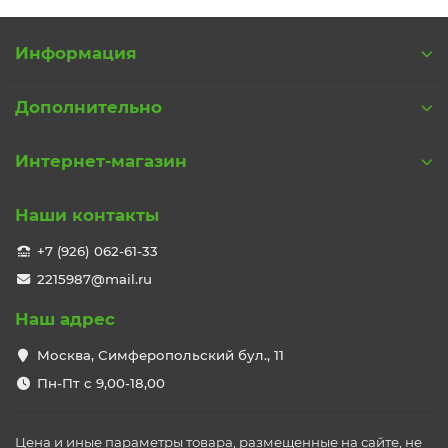
Информация
Дополнительно
Интернет-магазин
Наши контакты
+7 (926) 062-61-33
2215987@mail.ru
Наш адрес
Москва, Симферопольский бул., 11
Пн-Пт с 9,00-18,00
Цена и иные параметры товара, размещенные на сайте, не