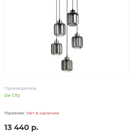
Производитель
De City
Нет в наличии
13 440 р.