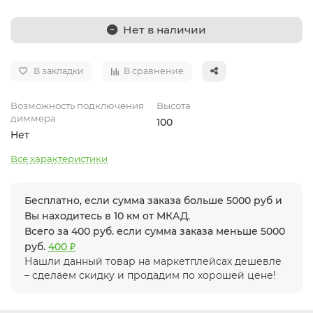
Нет в наличии
В закладки
В сравнение
Возможность подключения
Высота
диммера
100
Нет
Все характеристики
Бесплатно, если сумма заказа больше 5000 руб и
Вы находитесь в 10 км от МКАД.
Всего за 400 руб. если сумма заказа меньше 5000
руб.
400 ₽
Нашли данный товар на маркетплейсах дешевле
– сделаем скидку и продадим по хорошей цене!