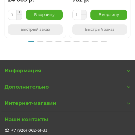
В корзину
В корзину
Быстрый заказ
Быстрый заказ
Информация
Дополнительно
Интернет-магазин
Наши контакты
+7 (926) 062-61-33