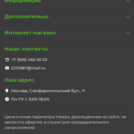
Информация
Дополнительно
Интернет-магазин
Наши контакты
+7 (926) 062-61-33
2215987@mail.ru
Наш адрес
Москва, Симферопольский бул., 11
Пн-Пт с 9,00-18,00
Цена и иные параметры товара, размещенные на сайте, не
являются офертой, а служат для предварительного
ознакомления.