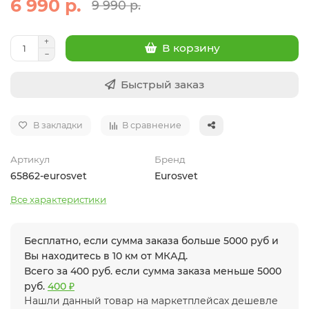
6 990 р.
9 990 р.
В корзину
Быстрый заказ
В закладки
В сравнение
Артикул
Бренд
65862-eurosvet
Eurosvet
Все характеристики
Бесплатно, если сумма заказа больше 5000 руб и
Вы находитесь в 10 км от МКАД.
Всего за 400 руб. если сумма заказа меньше 5000
руб.
400 ₽
Нашли данный товар на маркетплейсах дешевле