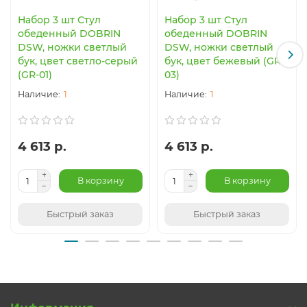
Набор 3 шт Стул
Набор 3 шт Стул
обеденный DOBRIN
обеденный DOBRIN
DSW, ножки светлый
DSW, ножки светлый
бук, цвет светло-серый
бук, цвет бежевый (GR-
(GR-01)
03)
1
1
4 613 р.
4 613 р.
В корзину
В корзину
Быстрый заказ
Быстрый заказ