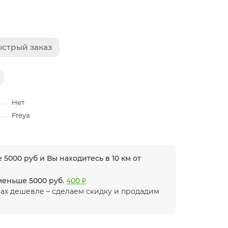
стрый заказ
Нет
Freya
 5000 руб и Вы находитесь в 10 км от
 меньше 5000 руб.
400 ₽
ах дешевле – сделаем скидку и продадим