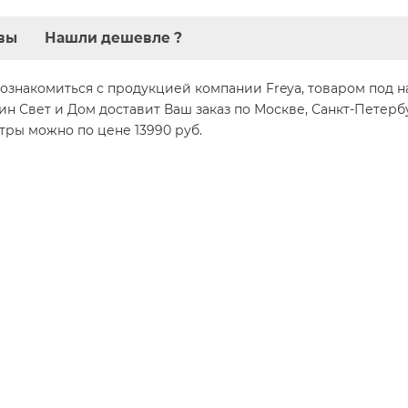
вы
Нашли дешевле ?
ознакомиться с продукцией компании Freya, товаром под на
ин Свет и Дом доставит Ваш заказ по Москве, Санкт-Петерб
тры можно по цене 13990 руб.