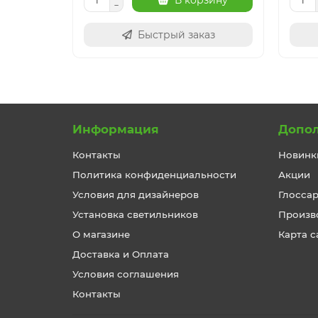
В корзину
Быстрый заказ
Информация
Допо
Контакты
Новинк
Политика конфиденциальности
Акции
Условия для дизайнеров
Глосса
Установка светильников
Произв
О магазине
Карта с
Доставка и Оплата
Условия соглашения
Контакты