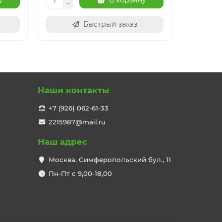
у
В корзину
Быстрый заказ
Наши контакты
+7 (926) 062-61-33
2215987@mail.ru
Наш адрес
Москва, Симферопольский бул., 11
Пн-Пт с 9,00-18,00