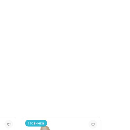
Новинка
Новинка