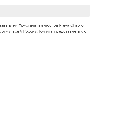
званием Хрустальная люстра Freya Chabrol
ургу и всей России. Купить представленную