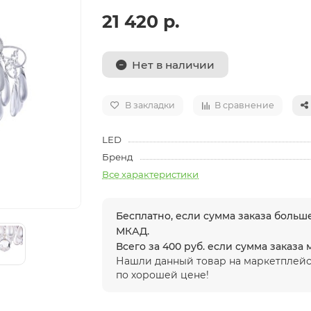
21 420 р.
Нет в наличии
В закладки
В сравнение
LED
Бренд
Все характеристики
Бесплатно, если сумма заказа больше
МКАД.
Всего за 400 руб. если сумма заказа
Нашли данный товар на маркетплейс
по хорошей цене!