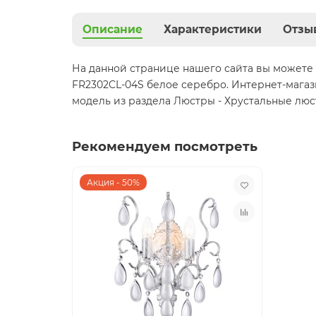
Описание
Характеристики
Отзы
На данной странице нашего сайта вы можете 
FR2302CL-04S белое серебро. Интернет-магаз
модель из раздела Люстры - Хрустальные люс
Рекомендуем посмотреть
Акция - 50%