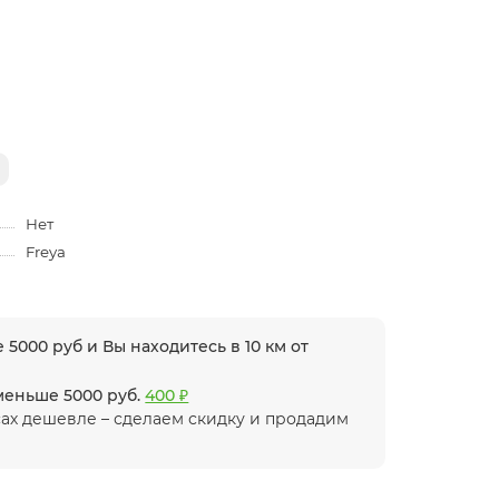
Нет
Freya
 5000 руб и Вы находитесь в 10 км от
 меньше 5000 руб.
400 ₽
ах дешевле – сделаем скидку и продадим