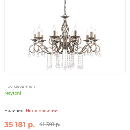
Производитель
Maytoni
Нет в наличии
35 181 р.
41 391 р.