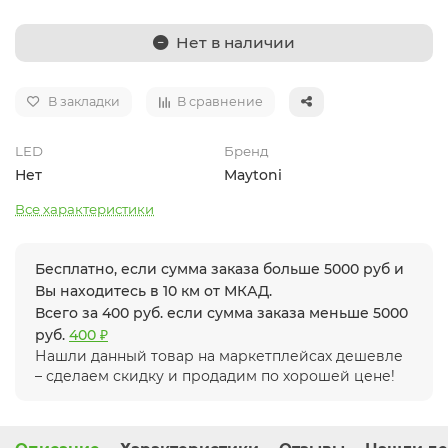
Нет в наличии
В закладки
В сравнение
LED
Бренд
Нет
Maytoni
Все характеристики
Бесплатно, если сумма заказа больше 5000 руб и
Вы находитесь в 10 км от МКАД.
Всего за 400 руб. если сумма заказа меньше 5000
руб.
400 ₽
Нашли данный товар на маркетплейсах дешевле
– сделаем скидку и продадим по хорошей цене!