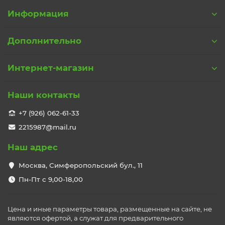
Информация
Дополнительно
Интернет-магазин
Наши контакты
+7 (926) 062-61-33
2215987@mail.ru
Наш адрес
Москва, Симферопольский бул., 11
Пн-Пт с 9,00-18,00
Цена и иные параметры товара, размещенные на сайте, не
являются офертой, а служат для предварительного