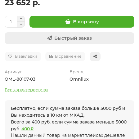
23 652 р.
В корзину
Быстрый заказ
В закладки
В сравнение
Артикул
Бренд
OML-80107-03
Omnilux
Все характеристики
Бесплатно, если сумма заказа больше 5000 руб и
Вы находитесь в 10 км от МКАД.
Всего за 400 руб. если сумма заказа меньше 5000
руб.
400 ₽
Нашли данный товар на маркетплейсах дешевле