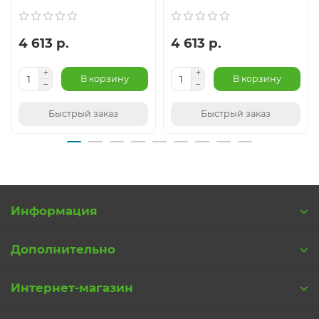
4 613 р.
4 613 р.
В корзину
В корзину
Быстрый заказ
Быстрый заказ
Информация
Дополнительно
Интернет-магазин