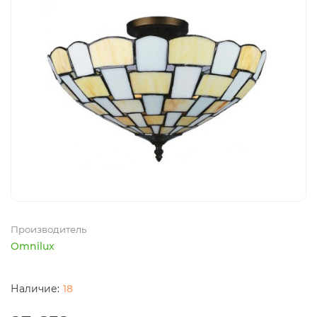
Производитель
Omnilux
18