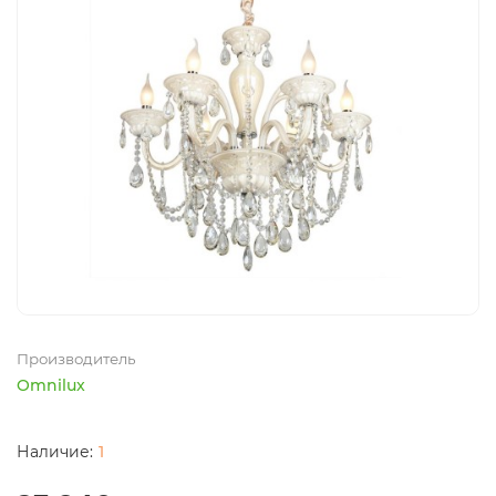
Производитель
Omnilux
1