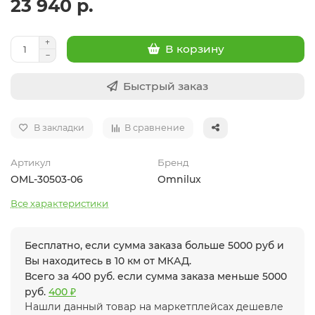
23 940 р.
В корзину
Быстрый заказ
В закладки
В сравнение
Артикул
Бренд
OML-30503-06
Omnilux
Все характеристики
Бесплатно, если сумма заказа больше 5000 руб и
Вы находитесь в 10 км от МКАД.
Всего за 400 руб. если сумма заказа меньше 5000
руб.
400 ₽
Нашли данный товар на маркетплейсах дешевле