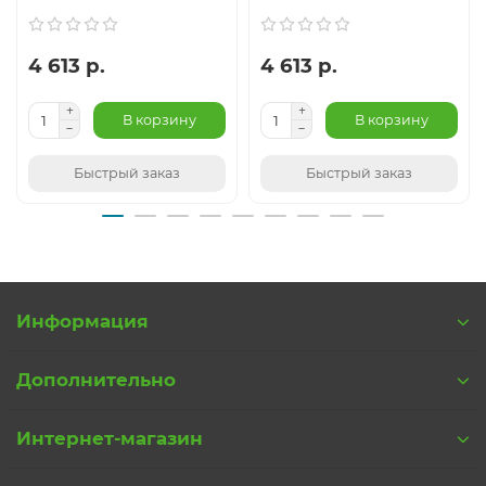
4 613 р.
4 613 р.
В корзину
В корзину
Быстрый заказ
Быстрый заказ
Информация
Дополнительно
Интернет-магазин