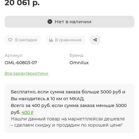
20 061 р.
Нет в наличии
В закладки
В сравнение
Артикул
Бренд
OML-60803-07
Omnilux
Все характеристики
Бесплатно, если сумма заказа больше 5000 руб и
Вы находитесь в 10 км от МКАД.
Всего за 400 руб. если сумма заказа меньше 5000
руб.
400 ₽
Нашли данный товар на маркетплейсах дешевле
– сделаем скидку и продадим по хорошей цене!