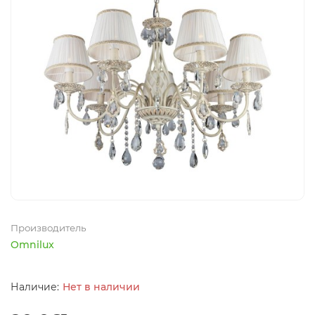
Производитель
Omnilux
Нет в наличии