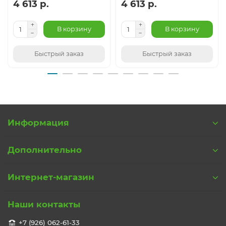
4 613 р.
4 613 р.
В корзину
В корзину
Быстрый заказ
Быстрый заказ
Информация
Дополнительно
Интернет-магазин
Наши контакты
+7 (926) 062-61-33