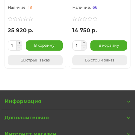
18
66
25 920 р.
14 750 р.
В корзину
В корзину
Быстрый заказ
Быстрый заказ
Информация
Дополнительно
Интернет-магазин