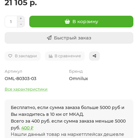
21 105 р.
В корзину
Быстрый заказ
В закладки
В сравнение
Артикул
Бренд
OML-80303-03
Omnilux
Все характеристики
Бесплатно, если сумма заказа больше 5000 руб и
Вы находитесь в 10 км от МКАД.
Всего за 400 руб. если сумма заказа меньше 5000
руб.
400 ₽
Нашли данный товар на маркетплейсах дешевле