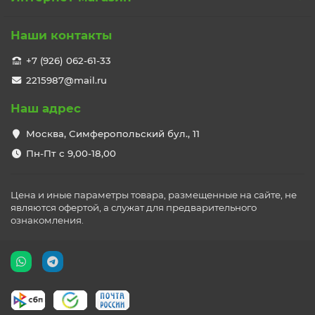
Наши контакты
+7 (926) 062-61-33
2215987@mail.ru
Наш адрес
Москва, Симферопольский бул., 11
Пн-Пт с 9,00-18,00
Цена и иные параметры товара, размещенные на сайте, не
являются офертой, а служат для предварительного
ознакомления.